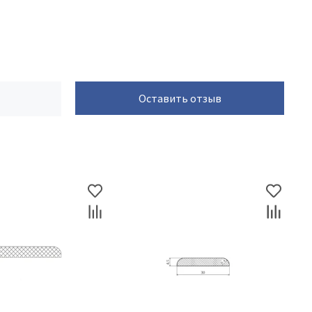
Оставить отзыв