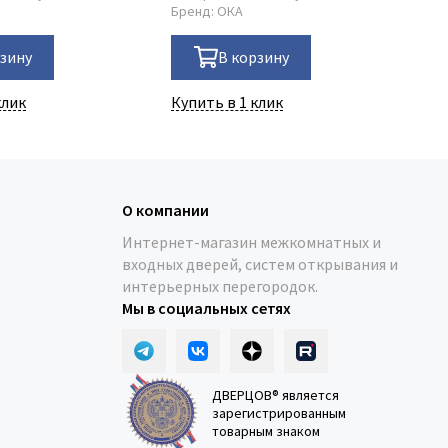
Бренд:
ОКА
рзину
В корзину
клик
Купить в 1 клик
О компании
Интернет-магазин межкомнатных и
входных дверей, систем открывания и
интерьерных перегородок.
Мы в социальных сетях
ДВЕРЦОВ® является
зарегистрированным
товарным знаком