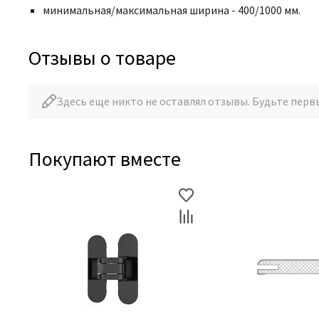
минимальная/максимальная ширина - 400/1000 мм.
Отзывы о товаре
Здесь еще никто не оставлял отзывы. Будьте перв
Покупают вместе