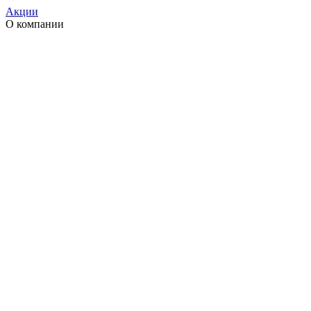
Акции
О компании