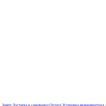
Замер
Доставка и самовывоз
Оплата
Установка межкомнатных 