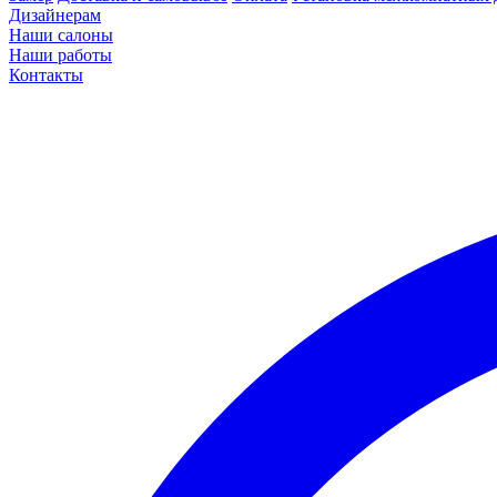
Дизайнерам
Наши салоны
Наши работы
Контакты