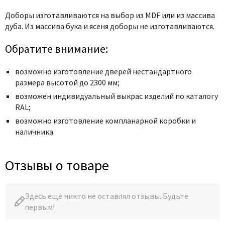
Доборы изготавливаются на выбор из MDF или из массива
дуба. Из массива бука и ясеня доборы не изготавливаются.
Обратите внимание:
возможно изготовление дверей нестандартного
размера высотой до 2300 мм;
возможен индивидуальный выкрас изделий по каталогу
RAL;
возможно изготовление компланарной коробки и
наличника.
Отзывы о товаре
Здесь еще никто не оставлял отзывы. Будьте
первым!