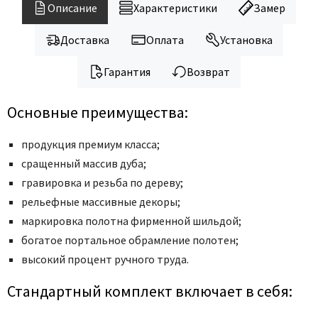
Описание
Характеристики
Замер
Доставка
Оплата
Установка
Гарантия
Возврат
Основные преимущества:
продукция премиум класса;
сращенный массив дуба;
гравировка и резьба по дереву;
рельефные массивные декоры;
маркировка полотна фирменной шильдой;
богатое портальное обрамление полотен;
высокий процент ручного труда.
Стандартный комплект включает в себя: