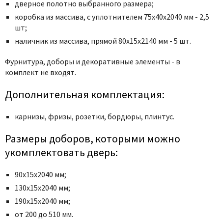
дверное полотно выбранного размера;
коробка из массива, с уплотнителем 75x40x2040 мм - 2,5
шт;
наличник из массива, прямой 80x15x2140 мм - 5 шт.
Фурнитура, доборы и декоративные элементы - в
комплект не входят.
Дополнительная комплектация:
карнизы, фризы, розетки, бордюры, плинтус.
Размеры доборов, которыми можно
укомплектовать дверь:
90х15х2040 мм;
130х15х2040 мм;
190х15х2040 мм;
от 200 до 510 мм.