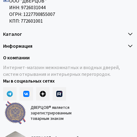
ООО "ДВЕРЦОВ"
ИНН: 9726031044
ОГРН: 1227700855007
КПП: 772601001
Каталог
Информация
О компании
Интернет-магазин межкомнатных и входных дверей,
систем открывания и интерьерных перегородок.
Мы в социальных сетях
ДВЕРЦОВ® является
зарегистрированным
товарным знаком