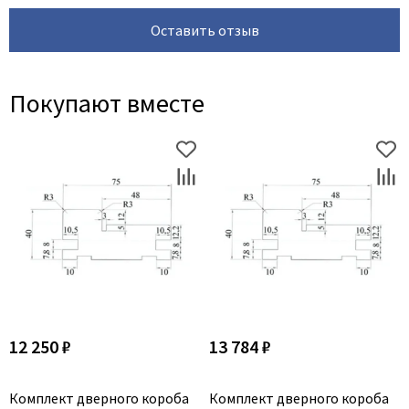
Оставить отзыв
Покупают вместе
12 250 ₽
13 784 ₽
Комплект дверного короба
Комплект дверного короба