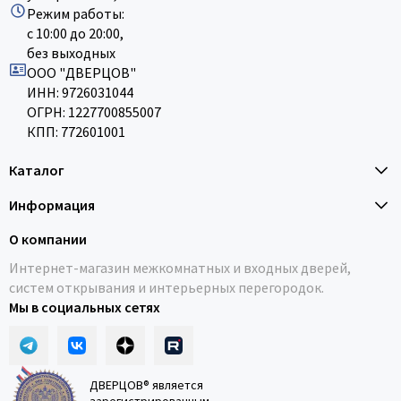
Режим работы:
с 10:00 до 20:00,
без выходных
ООО "ДВЕРЦОВ"
ИНН: 9726031044
ОГРН: 1227700855007
КПП: 772601001
Каталог
Информация
О компании
Интернет-магазин межкомнатных и входных дверей,
систем открывания и интерьерных перегородок.
Мы в социальных сетях
ДВЕРЦОВ® является