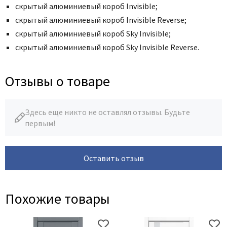
скрытый алюминиевый короб Invisible;
скрытый алюминиевый короб Invisible Reverse;
скрытый алюминиевый короб Sky Invisible;
скрытый алюминиевый короб Sky Invisible Reverse.
Отзывы о товаре
Здесь еще никто не оставлял отзывы. Будьте
первым!
Оставить отзыв
Похожие товары