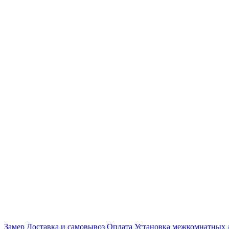
Замер
Доставка и самовывоз
Оплата
Установка межкомнатных 