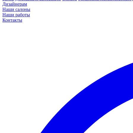
Дизайнерам
Наши салоны
Наши работы
Контакты