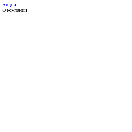
Акции
О компании