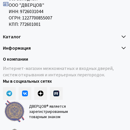
ООО "ДВЕРЦОВ"
ИНН: 9726031044
ОГРН: 1227700855007
КПП: 772601001
Каталог
Информация
О компании
Интернет-магазин межкомнатных и входных дверей,
систем открывания и интерьерных перегородок.
Мы в социальных сетях
ДВЕРЦОВ® является
зарегистрированным
товарным знаком