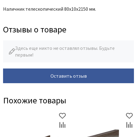
Наличник телескопический 80х10х2150 мм.
Отзывы о товаре
Здесь еще никто не оставлял отзывы. Будьте
первым!
Оставить отзыв
Похожие товары