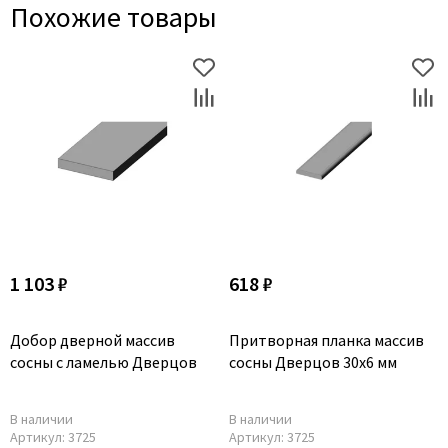
Похожие товары
1 103 ₽
618 ₽
Добор дверной массив
Притворная планка массив
сосны с ламелью Дверцов
сосны Дверцов 30х6 мм
В наличии
В наличии
Артикул:
3725
Артикул:
3725