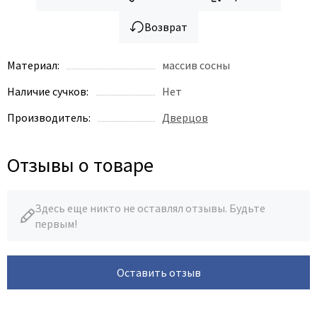
Возврат
Материал:
массив сосны
Наличие сучков:
Нет
Производитель:
Дверцов
Отзывы о товаре
Здесь еще никто не оставлял отзывы. Будьте
первым!
Оставить отзыв