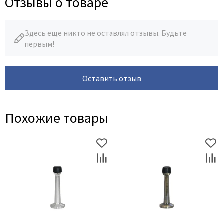
Отзывы о товаре
Здесь еще никто не оставлял отзывы. Будьте
первым!
Оставить отзыв
Похожие товары