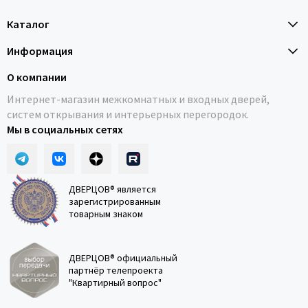
Каталог
Информация
О компании
Интернет-магазин межкомнатных и входных дверей,
систем открывания и интерьерных перегородок.
Мы в социальных сетях
ДВЕРЦОВ® является
зарегистрированным
товарным знаком
ДВЕРЦОВ® официальный
партнёр телепроекта
"Квартирный вопрос"