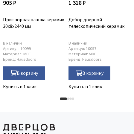
905 ₽
1 318 ₽
Притворная планка керамик
Добор дверной
30x8x2440 мм
телескопический керамик
В наличии
В наличии
Артикул:
10099
Артикул:
10097
Материал:
MDF
Материал:
MDF
Бренд:
Hausdoors
Бренд:
Hausdoors
В корзину
В корзину
Купить в 1 клик
Купить в 1 клик