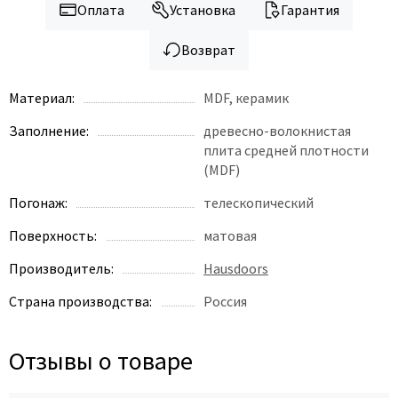
Оплата
Установка
Гарантия
Возврат
Материал:
MDF, керамик
Заполнение:
древесно-волокнистая
плита средней плотности
(MDF)
Погонаж:
телескопический
Поверхность:
матовая
Производитель:
Hausdoors
Страна производства:
Россия
Отзывы о товаре