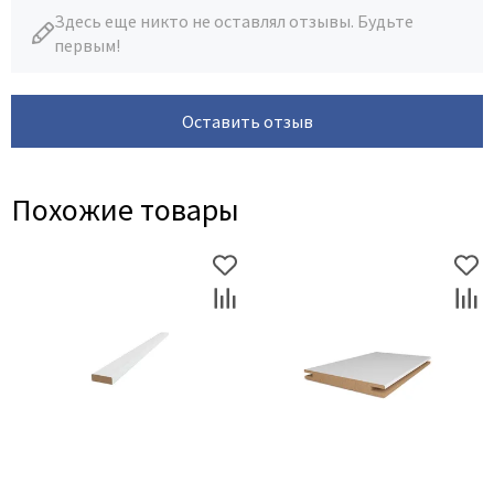
Здесь еще никто не оставлял отзывы. Будьте
первым!
Оставить отзыв
Похожие товары