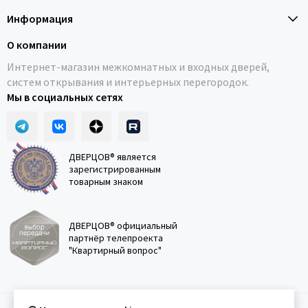
Информация
О компании
Интернет-магазин межкомнатных и входных дверей,
систем открывания и интерьерных перегородок.
Мы в социальных сетях
ДВЕРЦОВ® является
зарегистрированным
товарным знаком
ДВЕРЦОВ® официальный
партнёр телепроекта
"Квартирный вопрос"