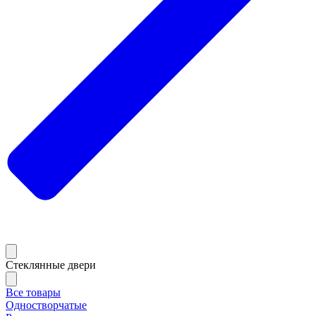
Стеклянные двери
Все товары
Одностворчатые