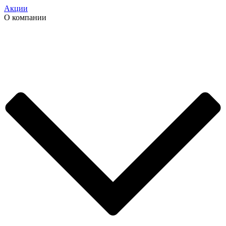
Акции
О компании