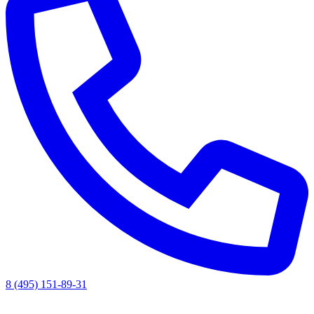
8 (495) 151-89-31