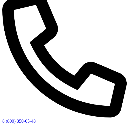
8 (800) 350-65-48