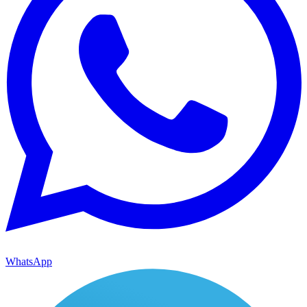
WhatsApp