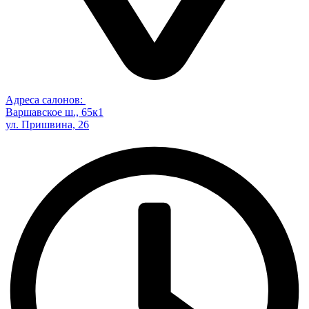
Адреса салонов:
Варшавское ш., 65к1
ул. Пришвина, 26