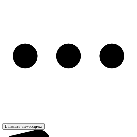
Вызвать замерщика