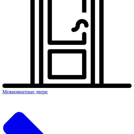
Межкомнатные двери