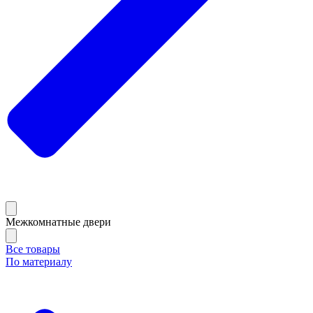
Межкомнатные двери
Все товары
По материалу