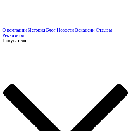
О компании
История
Блог
Новости
Вакансии
Отзывы
Реквизиты
Покупателю