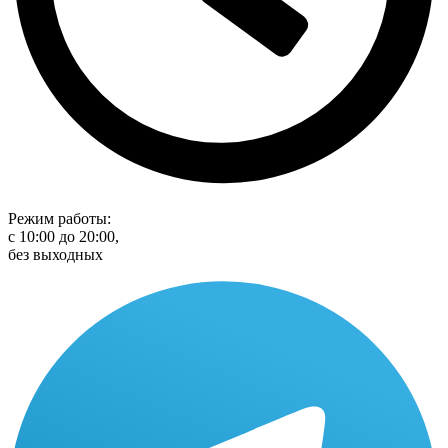
Режим работы:
с 10:00 до 20:00,
без выходных