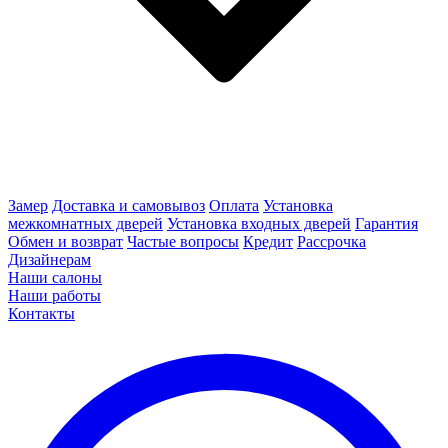
Замер
Доставка и самовывоз
Оплата
Установка
межкомнатных дверей
Установка входных дверей
Гарантия
Обмен и возврат
Частые вопросы
Кредит
Рассрочка
Дизайнерам
Наши салоны
Наши работы
Контакты