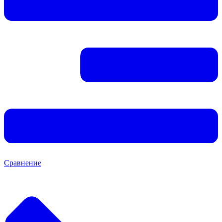
Сравнение