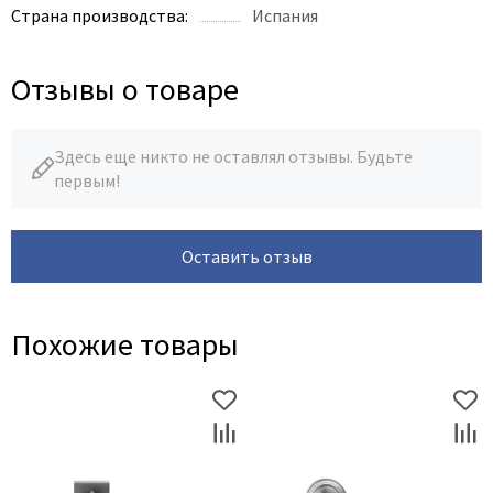
Страна производства:
Испания
Отзывы о товаре
Здесь еще никто не оставлял отзывы. Будьте
первым!
Оставить отзыв
Похожие товары