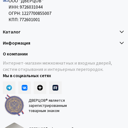
ООО "ДВЕРЦОВ"
ИНН: 9726031044
ОГРН: 1227700855007
КПП: 772601001
Каталог
Информация
О компании
Интернет-магазин межкомнатных и входных дверей,
систем открывания и интерьерных перегородок.
Мы в социальных сетях
ДВЕРЦОВ® является
зарегистрированным
товарным знаком