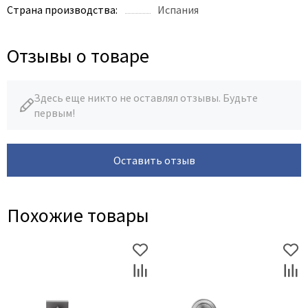
Страна производства:
Испания
Отзывы о товаре
Здесь еще никто не оставлял отзывы. Будьте
первым!
Оставить отзыв
Похожие товары