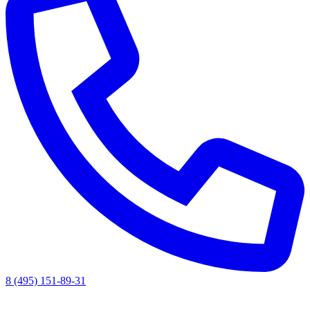
8 (495) 151-89-31