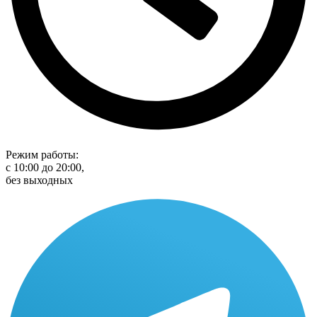
Режим работы:
с 10:00 до 20:00,
без выходных