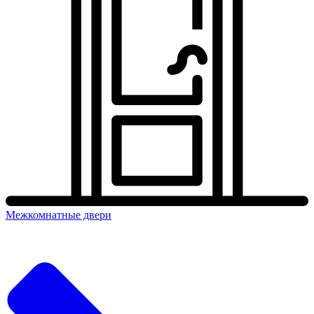
Межкомнатные двери