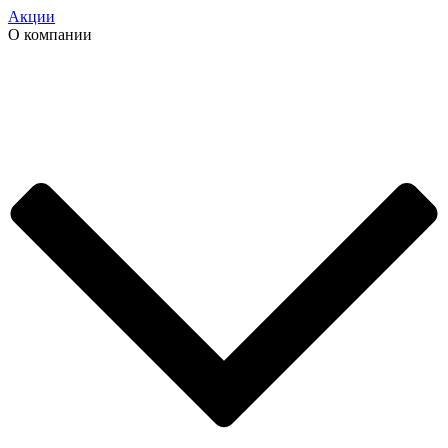
Акции
О компании