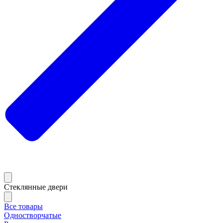
Стеклянные двери
Все товары
Одностворчатые