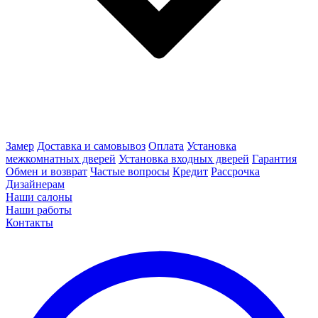
Замер
Доставка и самовывоз
Оплата
Установка
межкомнатных дверей
Установка входных дверей
Гарантия
Обмен и возврат
Частые вопросы
Кредит
Рассрочка
Дизайнерам
Наши салоны
Наши работы
Контакты