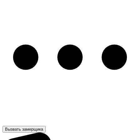
Вызвать замерщика