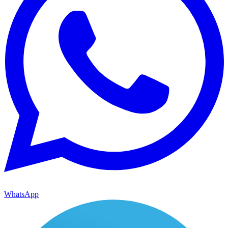
WhatsApp