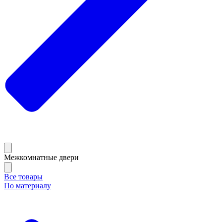
Межкомнатные двери
Все товары
По материалу