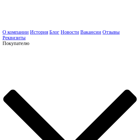
О компании
История
Блог
Новости
Вакансии
Отзывы
Реквизиты
Покупателю