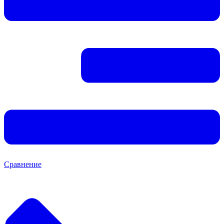
Сравнение