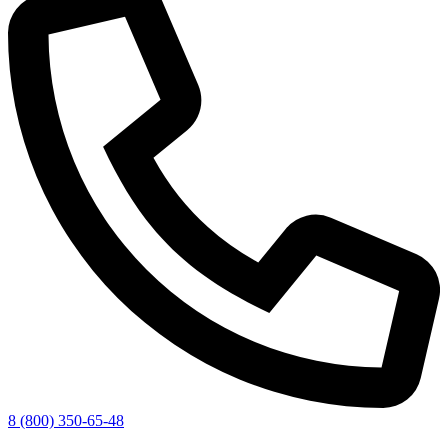
8 (800) 350-65-48