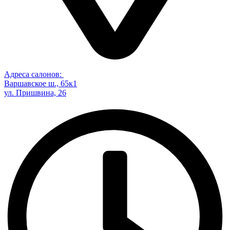
Адреса салонов:
Варшавское ш., 65к1
ул. Пришвина, 26