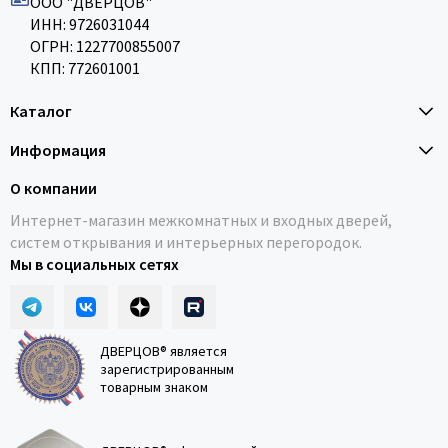
ООО "ДВЕРЦОВ"
ИНН: 9726031044
ОГРН: 1227700855007
КПП: 772601001
Каталог
Информация
О компании
Интернет-магазин межкомнатных и входных дверей,
систем открывания и интерьерных перегородок.
Мы в социальных сетях
ДВЕРЦОВ® является
зарегистрированным
товарным знаком