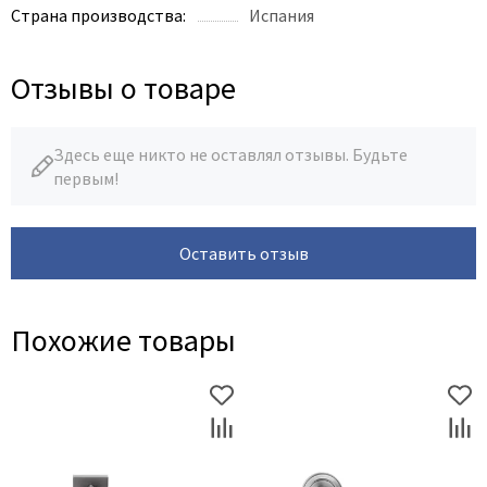
Страна производства:
Испания
Отзывы о товаре
Здесь еще никто не оставлял отзывы. Будьте
первым!
Оставить отзыв
Похожие товары