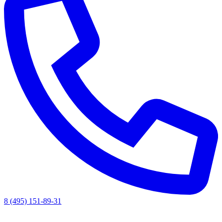
8 (495) 151-89-31