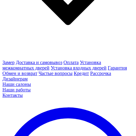
Замер
Доставка и самовывоз
Оплата
Установка
межкомнатных дверей
Установка входных дверей
Гарантия
Обмен и возврат
Частые вопросы
Кредит
Рассрочка
Дизайнерам
Наши салоны
Наши работы
Контакты