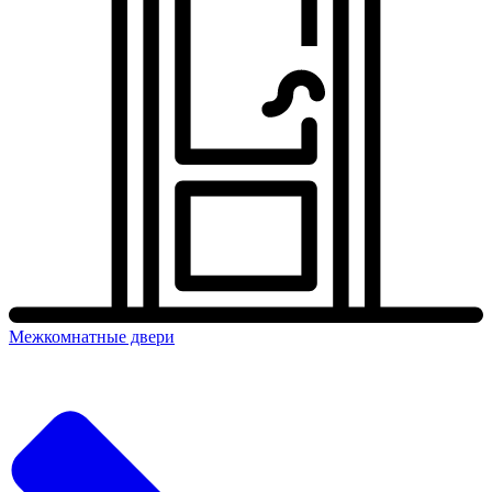
Межкомнатные двери