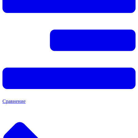
Сравнение