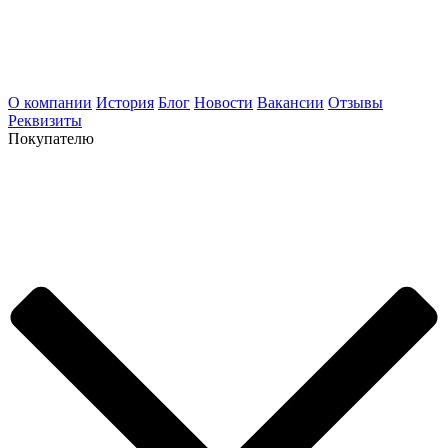
О компании
История
Блог
Новости
Вакансии
Отзывы
Реквизиты
Покупателю