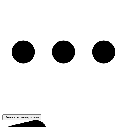
Вызвать замерщика