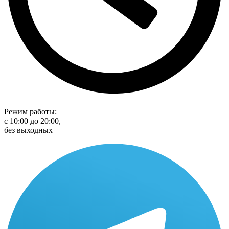
Режим работы:
с 10:00 до 20:00,
без выходных