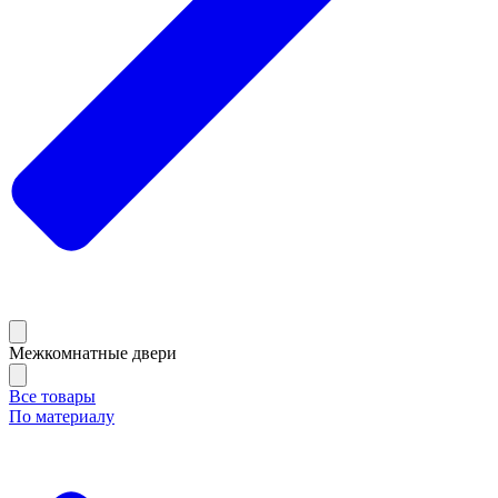
Межкомнатные двери
Все товары
По материалу