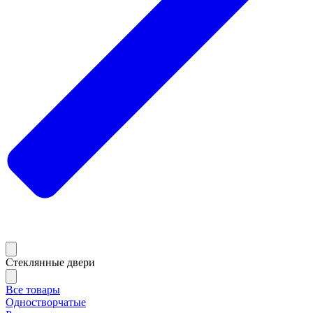
Стеклянные двери
Все товары
Одностворчатые