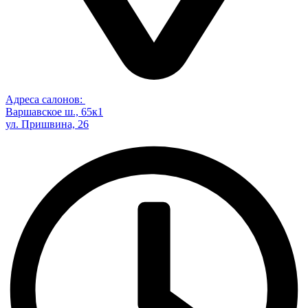
Адреса салонов:
Варшавское ш., 65к1
ул. Пришвина, 26