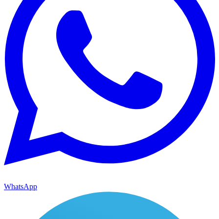
WhatsApp