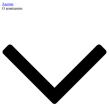
Акции
О компании