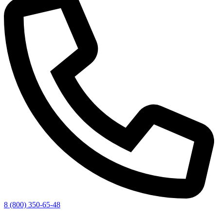
8 (800) 350-65-48