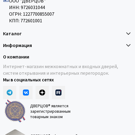
ООО "ДВЕРЦОВ"
ИНН: 9726031044
ОГРН: 1227700855007
КПП: 772601001
Каталог
Информация
О компании
Интернет-магазин межкомнатных и входных дверей,
систем открывания и интерьерных перегородок.
Мы в социальных сетях
ДВЕРЦОВ® является
зарегистрированным
товарным знаком