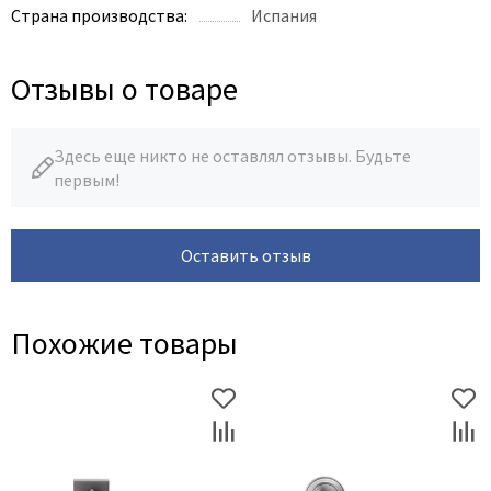
Страна производства:
Испания
Отзывы о товаре
Здесь еще никто не оставлял отзывы. Будьте
первым!
Оставить отзыв
Похожие товары