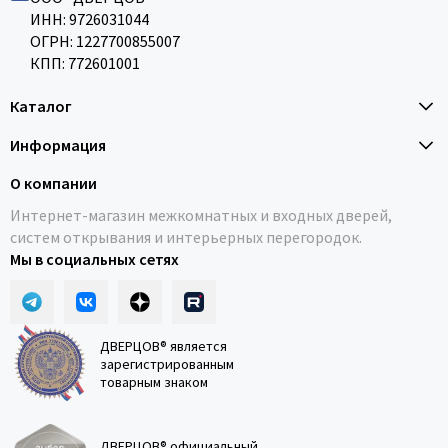
ИНН: 9726031044
ОГРН: 1227700855007
КПП: 772601001
Каталог
Информация
О компании
Интернет-магазин межкомнатных и входных дверей,
систем открывания и интерьерных перегородок.
Мы в социальных сетях
ДВЕРЦОВ® является
зарегистрированным
товарным знаком
ДВЕРЦОВ® официальный