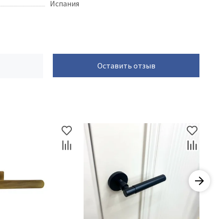
Испания
Оставить отзыв