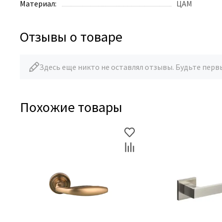
Материал:
ЦАМ
Отзывы о товаре
Здесь еще никто не оставлял отзывы. Будьте перв
Похожие товары