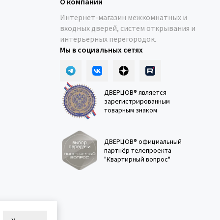
О компании
Интернет-магазин межкомнатных и
входных дверей, систем открывания и
интерьерных перегородок.
Мы в социальных сетях
ДВЕРЦОВ® является
зарегистрированным
товарным знаком
ДВЕРЦОВ® официальный
партнёр телепроекта
"Квартирный вопрос"