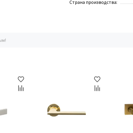
Страна производства:
ым!