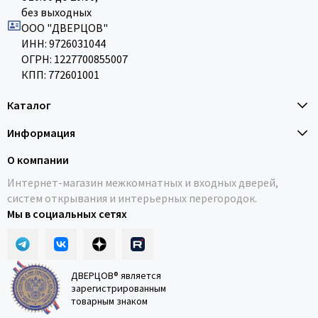
без выходных
ООО "ДВЕРЦОВ"
ИНН: 9726031044
ОГРН: 1227700855007
КПП: 772601001
Каталог
Информация
О компании
Интернет-магазин межкомнатных и входных дверей,
систем открывания и интерьерных перегородок.
Мы в социальных сетях
ДВЕРЦОВ® является
зарегистрированным
товарным знаком