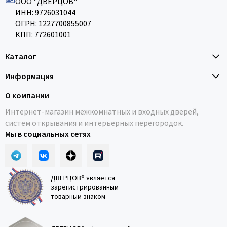
ООО "ДВЕРЦОВ"
ИНН: 9726031044
ОГРН: 1227700855007
КПП: 772601001
Каталог
Информация
О компании
Интернет-магазин межкомнатных и входных дверей,
систем открывания и интерьерных перегородок.
Мы в социальных сетях
ДВЕРЦОВ® является
зарегистрированным
товарным знаком