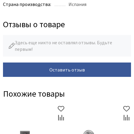
Страна производства:
Испания
Отзывы о товаре
Здесь еще никто не оставлял отзывы. Будьте
первым!
Оставить отзыв
Похожие товары