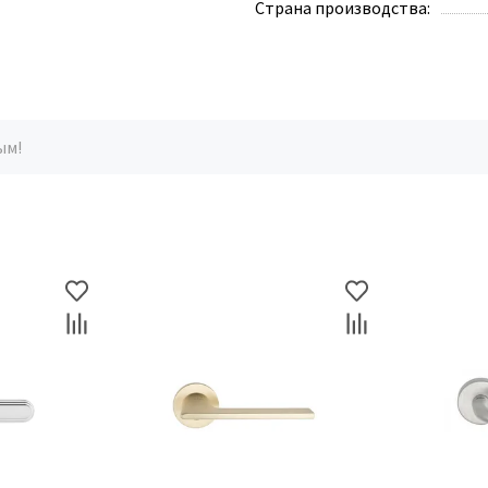
Страна производства:
ым!