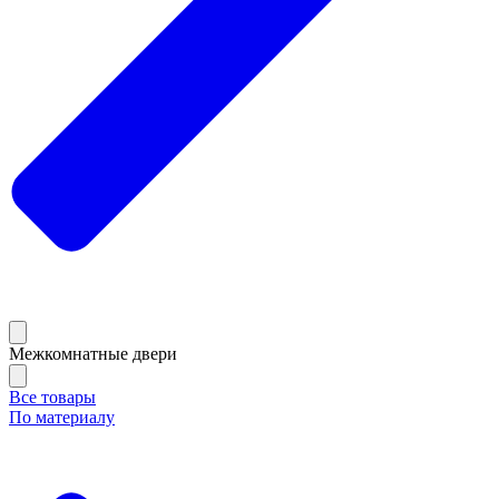
Межкомнатные двери
Все товары
По материалу