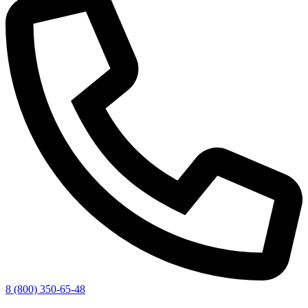
8 (800) 350-65-48