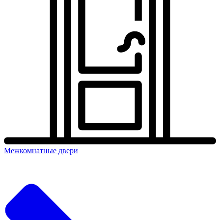
Межкомнатные двери