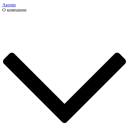
Акции
О компании