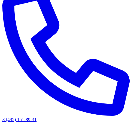
8 (495) 151-89-31