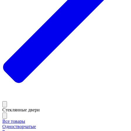
Стеклянные двери
Все товары
Одностворчатые