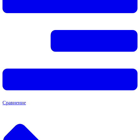
Сравнение