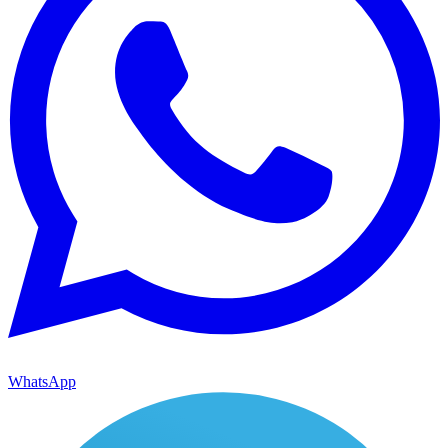
WhatsApp