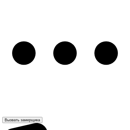
Вызвать замерщика