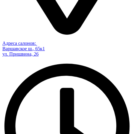
Адреса салонов:
Варшавское ш., 65к1
ул. Пришвина, 26