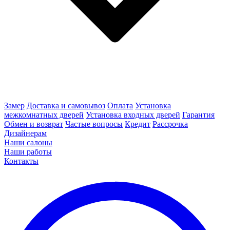
Замер
Доставка и самовывоз
Оплата
Установка
межкомнатных дверей
Установка входных дверей
Гарантия
Обмен и возврат
Частые вопросы
Кредит
Рассрочка
Дизайнерам
Наши салоны
Наши работы
Контакты