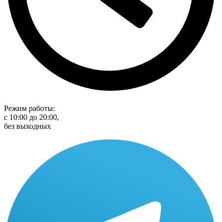
Режим работы:
с 10:00 до 20:00,
без выходных