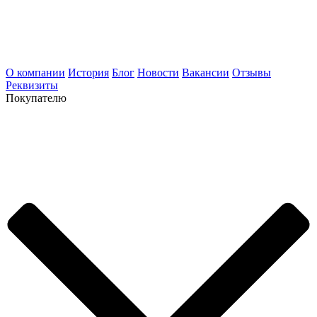
О компании
История
Блог
Новости
Вакансии
Отзывы
Реквизиты
Покупателю