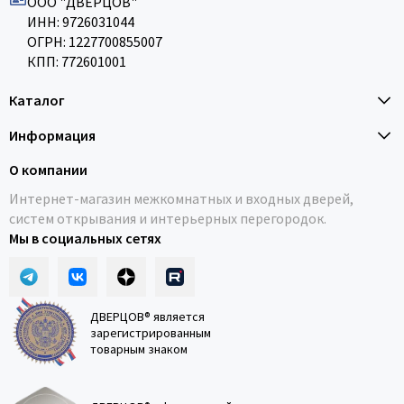
ООО "ДВЕРЦОВ"
ИНН: 9726031044
ОГРН: 1227700855007
КПП: 772601001
Каталог
Информация
О компании
Интернет-магазин межкомнатных и входных дверей,
систем открывания и интерьерных перегородок.
Мы в социальных сетях
ДВЕРЦОВ® является
зарегистрированным
товарным знаком