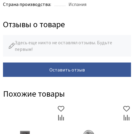
Страна производства:
Испания
Отзывы о товаре
Здесь еще никто не оставлял отзывы. Будьте
первым!
Оставить отзыв
Похожие товары