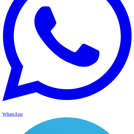
WhatsApp