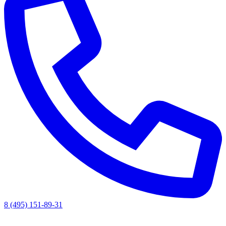
8 (495) 151-89-31