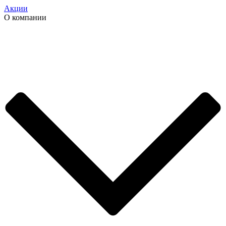
Акции
О компании