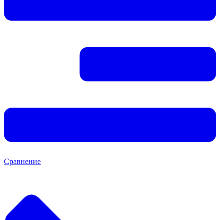
Сравнение