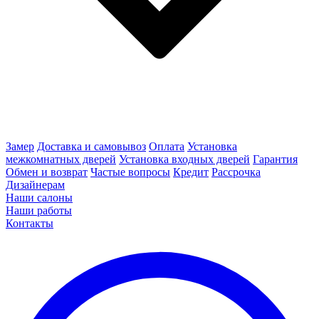
Замер
Доставка и самовывоз
Оплата
Установка
межкомнатных дверей
Установка входных дверей
Гарантия
Обмен и возврат
Частые вопросы
Кредит
Рассрочка
Дизайнерам
Наши салоны
Наши работы
Контакты