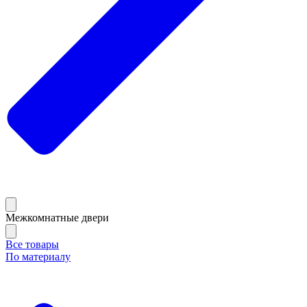
Межкомнатные двери
Все товары
По материалу