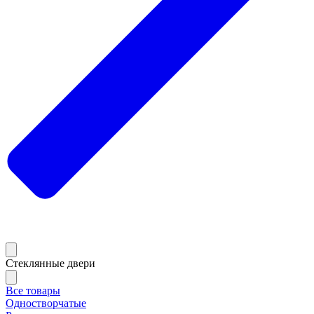
Стеклянные двери
Все товары
Одностворчатые