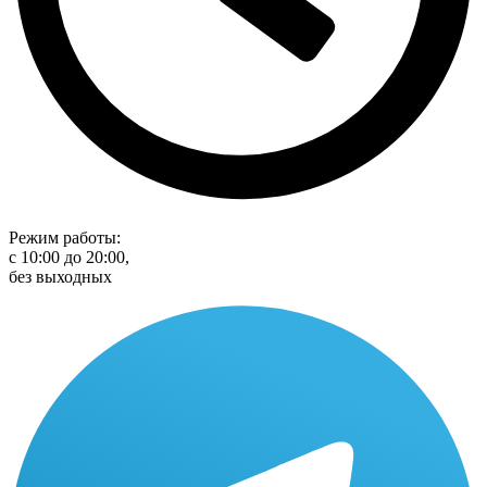
Режим работы:
с 10:00 до 20:00,
без выходных