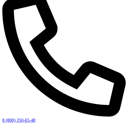
8 (800) 350-65-48