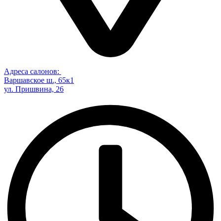
Адреса салонов:
Варшавское ш., 65к1
ул. Пришвина, 26