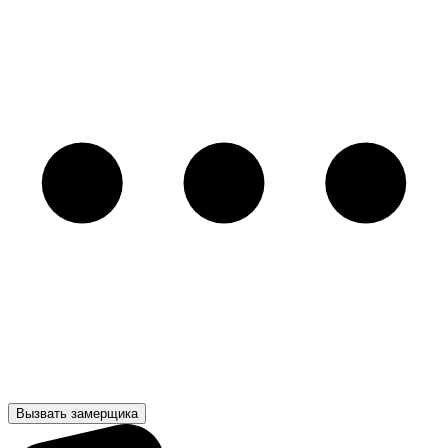
Вызвать замерщика