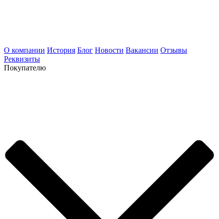
О компании
История
Блог
Новости
Вакансии
Отзывы
Реквизиты
Покупателю