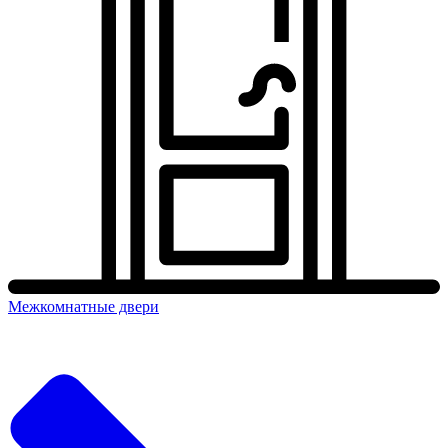
Межкомнатные двери