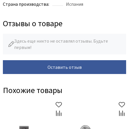
Страна производства:
Испания
Отзывы о товаре
Здесь еще никто не оставлял отзывы. Будьте
первым!
Оставить отзыв
Похожие товары