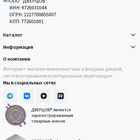
ООО "ДВЕРЦОВ"
ИНН: 9726031044
ОГРН: 1227700855007
КПП: 772601001
Каталог
Информация
О компании
Интернет-магазин межкомнатных и входных дверей,
систем открывания и интерьерных перегородок.
Мы в социальных сетях
ДВЕРЦОВ® является
зарегистрированным
товарным знаком