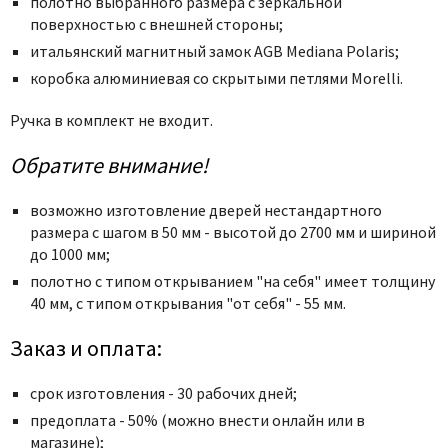
полотно выбранного размера с зеркальной
поверхностью с внешней стороны;
итальянский магнитный замок AGB Mediana Polaris;
коробка алюминиевая со скрытыми петлями Morelli.
Ручка в комплект не входит.
Обратите внимание!
возможно изготовление дверей нестандартного
размера с шагом в 50 мм - высотой до 2700 мм и шириной
до 1000 мм;
полотно с типом открыванием "на себя" имеет толщину
40 мм, с типом открывания "от себя" - 55 мм.
Заказ и оплата:
срок изготовления - 30 рабочих дней;
предоплата - 50% (можно внести онлайн или в
магазине);