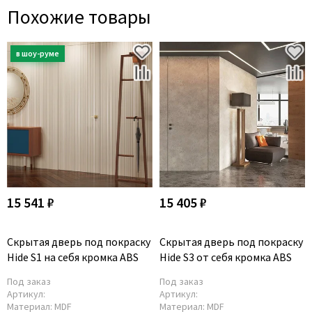
Похожие товары
15 541 ₽
15 405 ₽
Скрытая дверь под покраску
Скрытая дверь под покраску
Hide S1 на себя кромка ABS
Hide S3 от себя кромка ABS
Под заказ
Под заказ
Артикул:
Артикул:
Материал:
MDF
Материал:
MDF