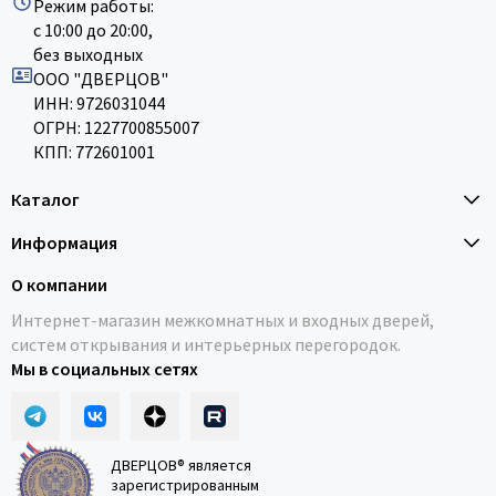
Режим работы:
с 10:00 до 20:00,
без выходных
ООО "ДВЕРЦОВ"
ИНН: 9726031044
ОГРН: 1227700855007
КПП: 772601001
Каталог
Информация
О компании
Интернет-магазин межкомнатных и входных дверей,
систем открывания и интерьерных перегородок.
Мы в социальных сетях
ДВЕРЦОВ® является
зарегистрированным