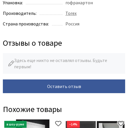
Упаковка:
гофракартон
Производитель:
Torex
Страна производства:
Россия
Отзывы о товаре
Здесь еще никто не оставлял отзывы. Будьте
первым!
Оставить отзыв
Похожие товары
−14%