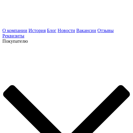
О компании
История
Блог
Новости
Вакансии
Отзывы
Реквизиты
Покупателю