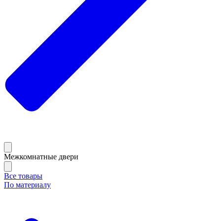
Межкомнатные двери
Все товары
По материалу