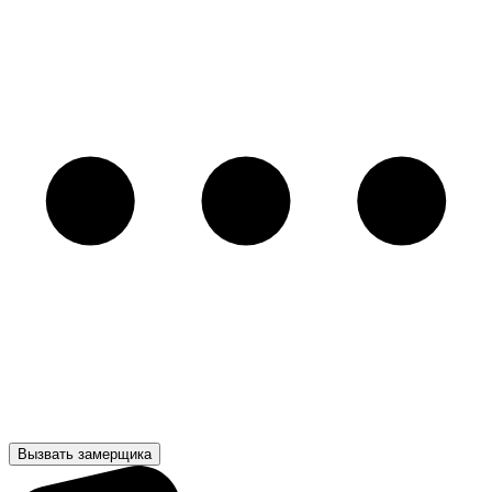
Вызвать замерщика