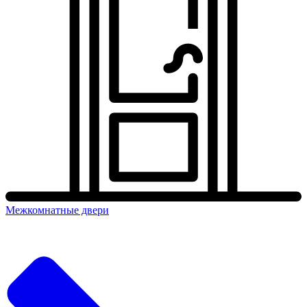
Межкомнатные двери