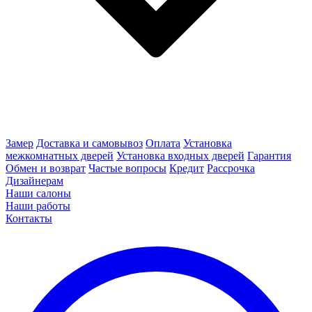
Замер
Доставка и самовывоз
Оплата
Установка
межкомнатных дверей
Установка входных дверей
Гарантия
Обмен и возврат
Частые вопросы
Кредит
Рассрочка
Дизайнерам
Наши салоны
Наши работы
Контакты