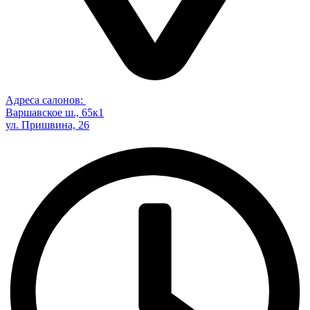
Адреса салонов:
Варшавское ш., 65к1
ул. Пришвина, 26