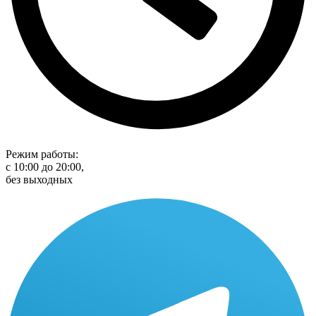
Режим работы:
с 10:00 до 20:00,
без выходных