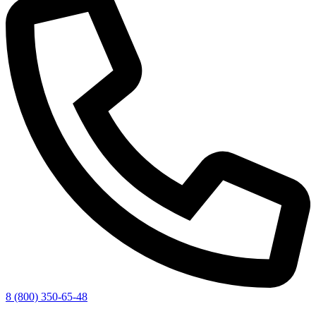
8 (800) 350-65-48