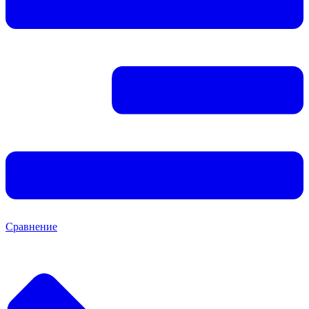
Сравнение