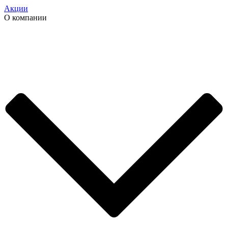
Акции
О компании