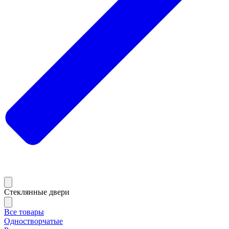
Стеклянные двери
Все товары
Одностворчатые