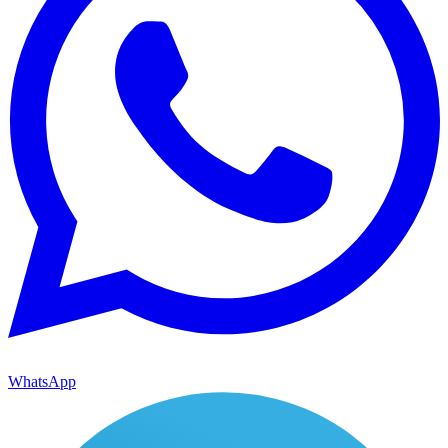
WhatsApp