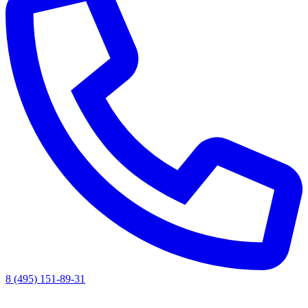
8 (495) 151-89-31