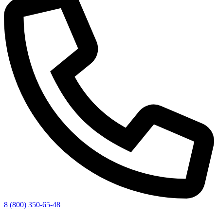
8 (800) 350-65-48