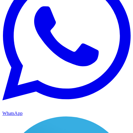
WhatsApp