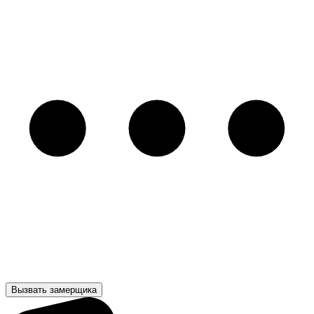
Вызвать замерщика