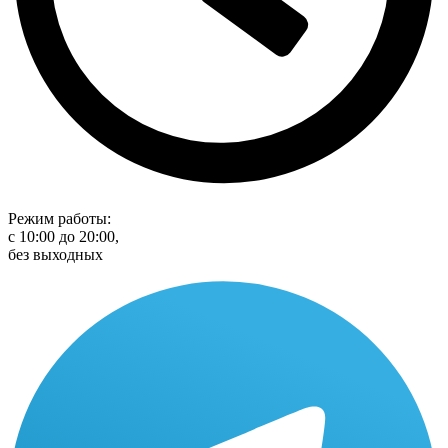
Режим работы:
с 10:00 до 20:00,
без выходных