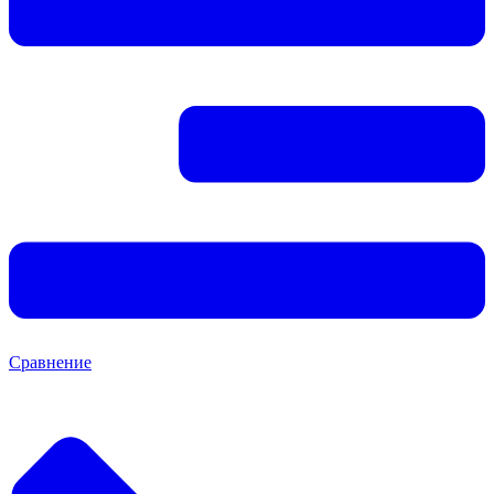
Сравнение