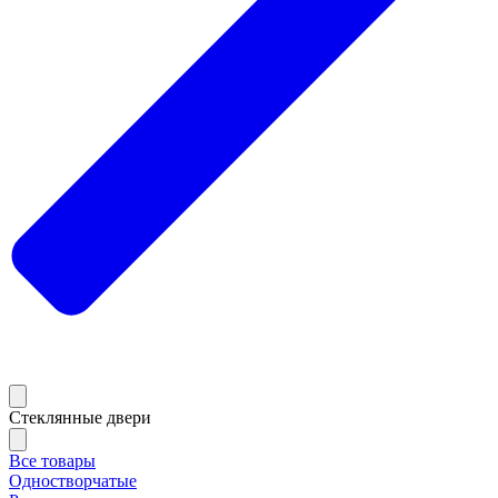
Стеклянные двери
Все товары
Одностворчатые