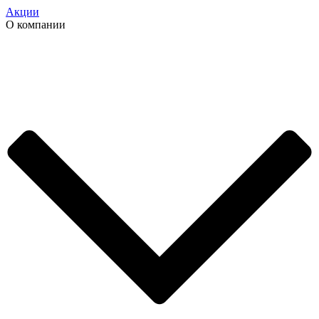
Акции
О компании