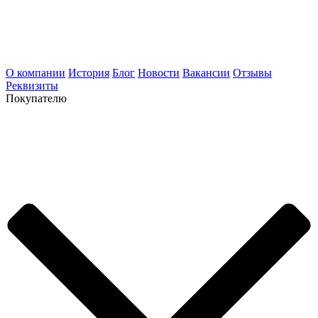
О компании
История
Блог
Новости
Вакансии
Отзывы
Реквизиты
Покупателю