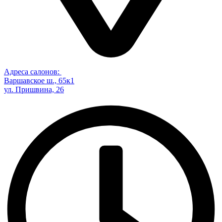
Адреса салонов:
Варшавское ш., 65к1
ул. Пришвина, 26