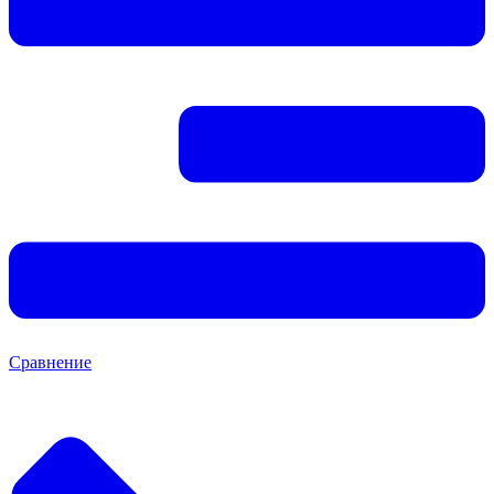
Сравнение