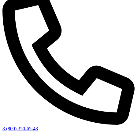
8 (800) 350-65-48