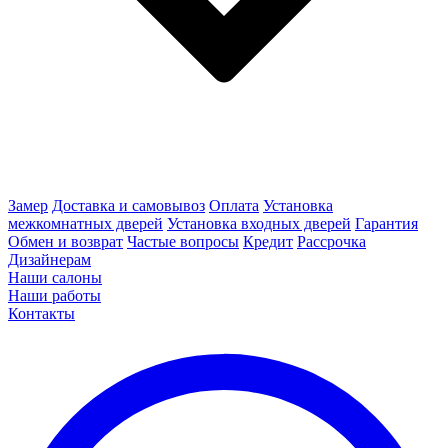
Замер
Доставка и самовывоз
Оплата
Установка
межкомнатных дверей
Установка входных дверей
Гарантия
Обмен и возврат
Частые вопросы
Кредит
Рассрочка
Дизайнерам
Наши салоны
Наши работы
Контакты