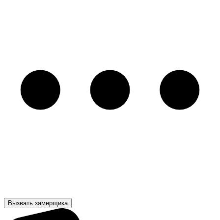
Вызвать замерщика