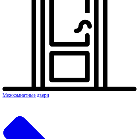
Межкомнатные двери