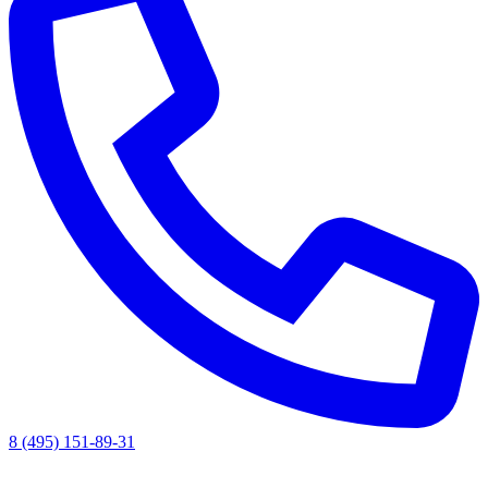
8 (495) 151-89-31