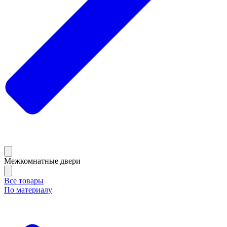
Межкомнатные двери
Все товары
По материалу