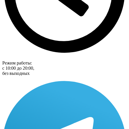
Режим работы:
с 10:00 до 20:00,
без выходных