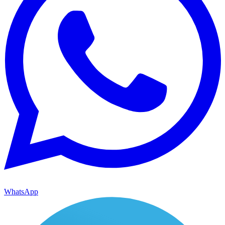
WhatsApp