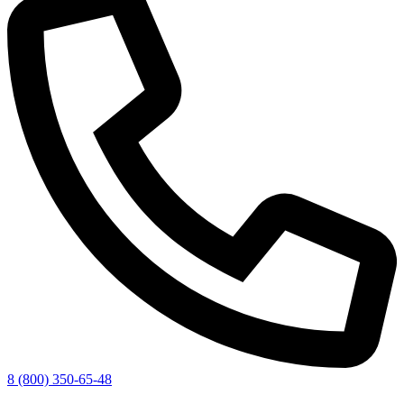
8 (800) 350-65-48