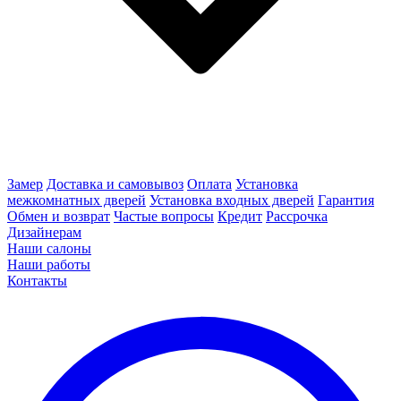
Замер
Доставка и самовывоз
Оплата
Установка
межкомнатных дверей
Установка входных дверей
Гарантия
Обмен и возврат
Частые вопросы
Кредит
Рассрочка
Дизайнерам
Наши салоны
Наши работы
Контакты