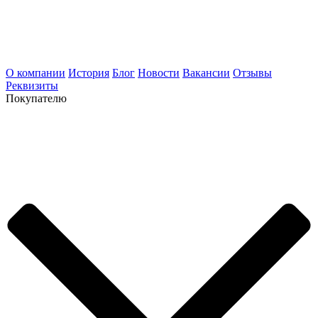
О компании
История
Блог
Новости
Вакансии
Отзывы
Реквизиты
Покупателю