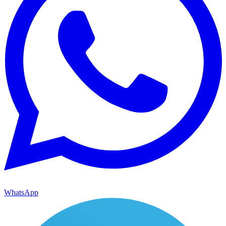
WhatsApp