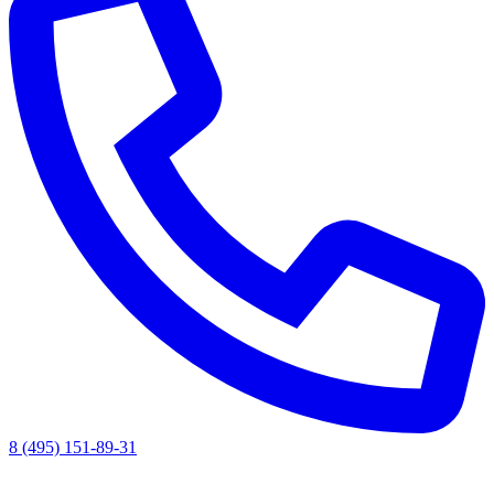
8 (495) 151-89-31