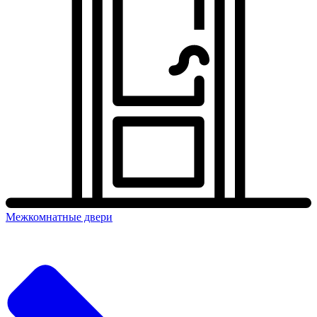
Межкомнатные двери