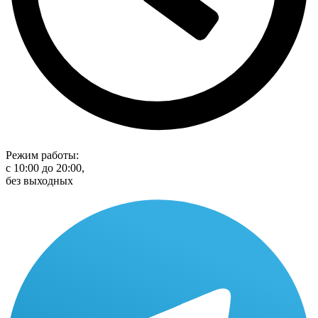
Режим работы:
с 10:00 до 20:00,
без выходных