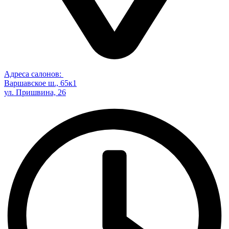
Адреса салонов:
Варшавское ш., 65к1
ул. Пришвина, 26