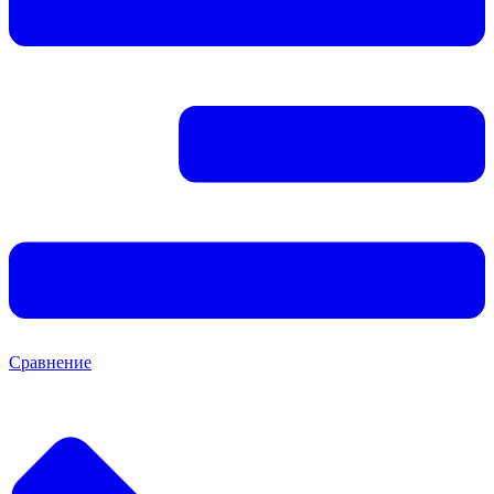
Сравнение