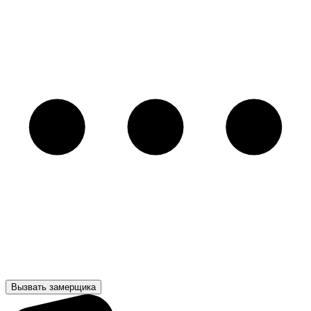
Вызвать замерщика