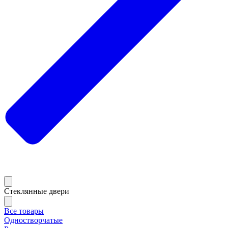
Стеклянные двери
Все товары
Одностворчатые