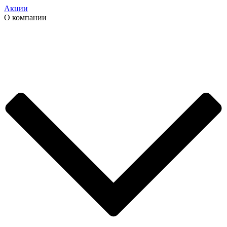
Акции
О компании