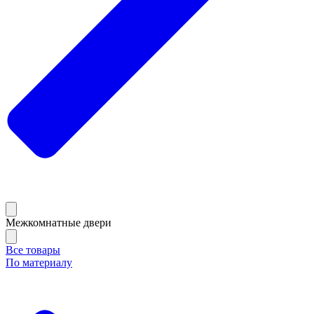
Межкомнатные двери
Все товары
По материалу