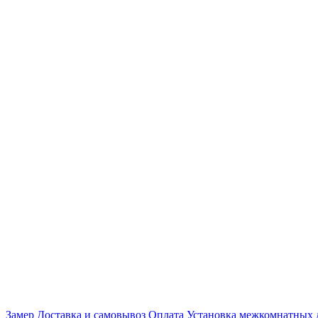
Замер
Доставка и самовывоз
Оплата
Установка межкомнатных 