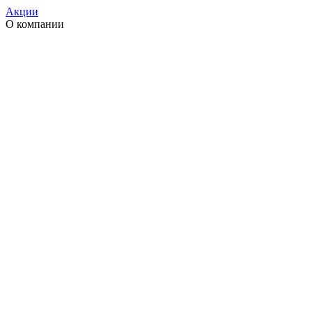
Акции
О компании