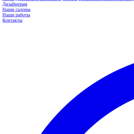
Дизайнерам
Наши салоны
Наши работы
Контакты