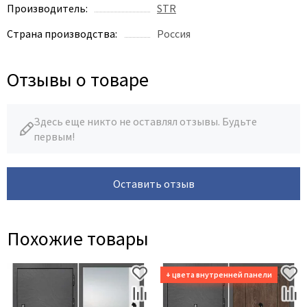
Производитель:
STR
Страна производства:
Россия
Отзывы о товаре
Здесь еще никто не оставлял отзывы. Будьте
первым!
Оставить отзыв
Похожие товары