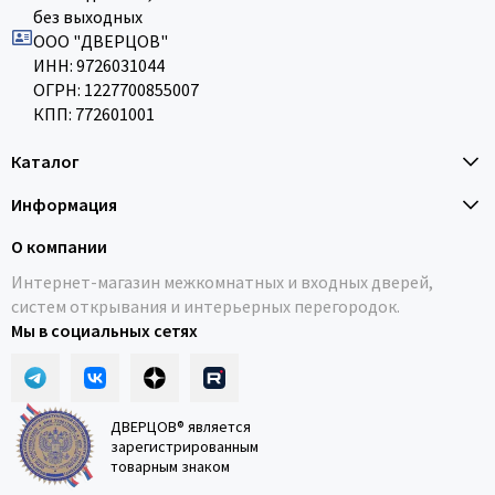
без выходных
ООО "ДВЕРЦОВ"
ИНН: 9726031044
ОГРН: 1227700855007
КПП: 772601001
Каталог
Информация
О компании
Интернет-магазин межкомнатных и входных дверей,
систем открывания и интерьерных перегородок.
Мы в социальных сетях
ДВЕРЦОВ® является
зарегистрированным
товарным знаком