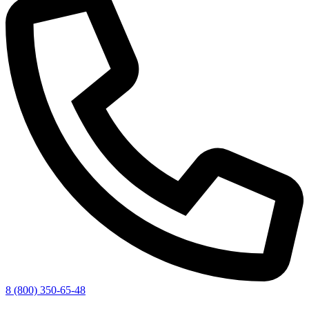
8 (800) 350-65-48