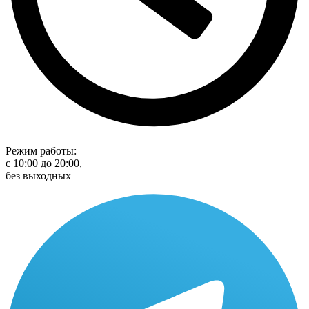
Режим работы:
с 10:00 до 20:00,
без выходных