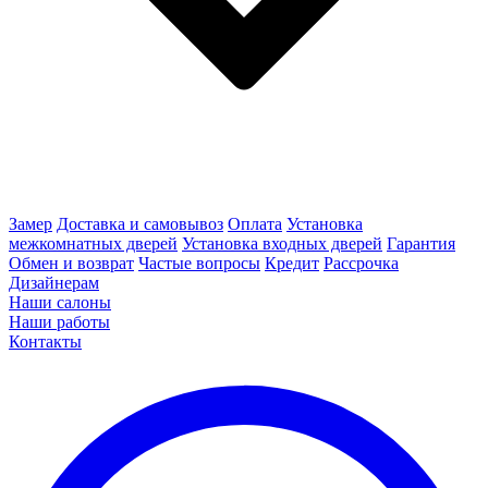
Замер
Доставка и самовывоз
Оплата
Установка
межкомнатных дверей
Установка входных дверей
Гарантия
Обмен и возврат
Частые вопросы
Кредит
Рассрочка
Дизайнерам
Наши салоны
Наши работы
Контакты