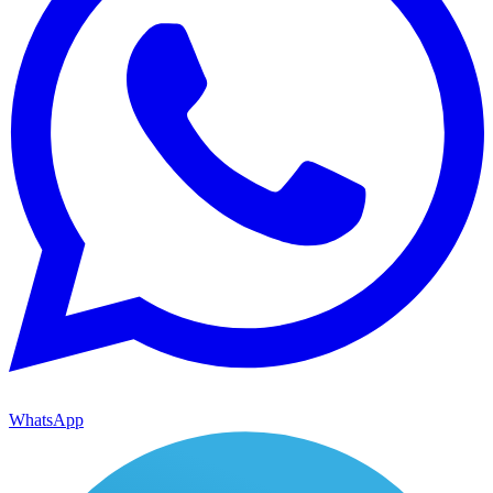
WhatsApp