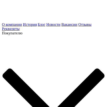
О компании
История
Блог
Новости
Вакансии
Отзывы
Реквизиты
Покупателю