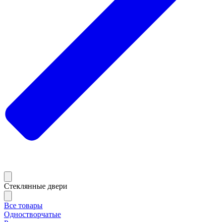
Стеклянные двери
Все товары
Одностворчатые