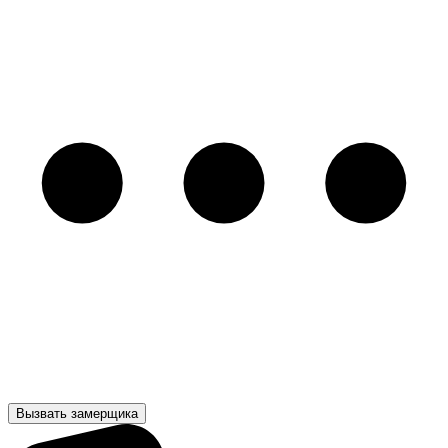
Вызвать замерщика