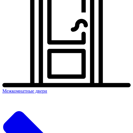
Межкомнатные двери