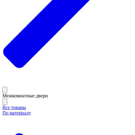
Межкомнатные двери
Все товары
По материалу