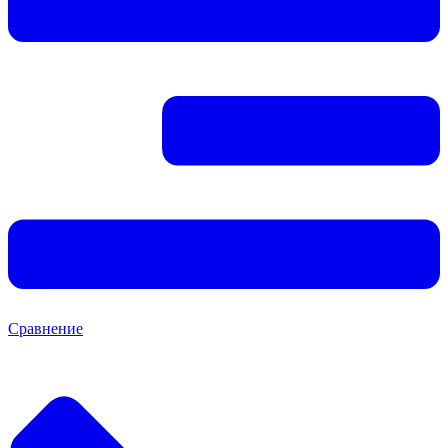
Сравнение