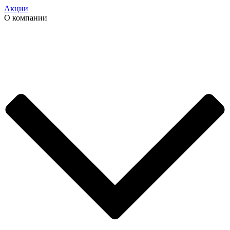
Акции
О компании