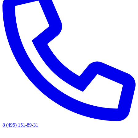
8 (495) 151-89-31