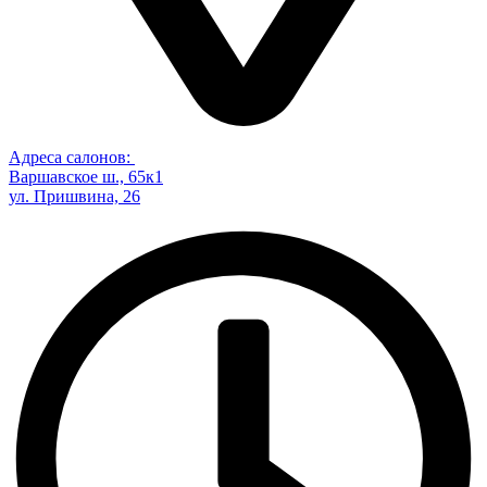
Адреса салонов:
Варшавское ш., 65к1
ул. Пришвина, 26