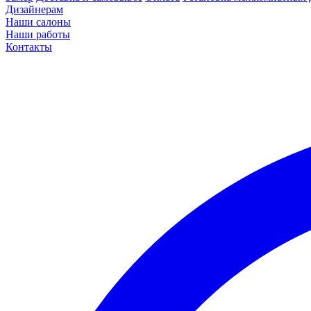
Дизайнерам
Наши салоны
Наши работы
Контакты