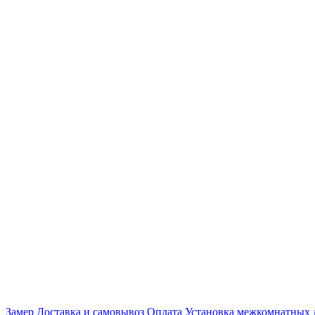
Замер
Доставка и самовывоз
Оплата
Установка межкомнатных 