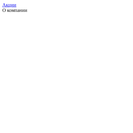
Акции
О компании