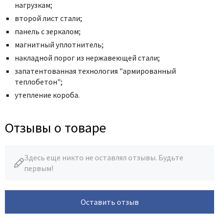
нагрузкам;
второй лист стали;
панель с зеркалом;
магнитный уплотнитель;
накладной порог из нержавеющей стали;
запатентованная технология "армированный
теплобетон";
утепление короба.
Отзывы о товаре
Здесь еще никто не оставлял отзывы. Будьте
первым!
Оставить отзыв