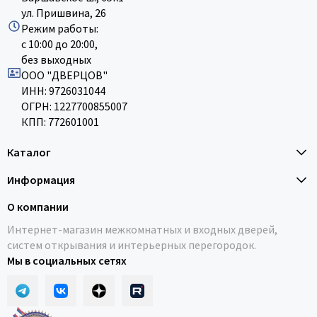
ул. Пришвина, 26
Режим работы:
с 10:00 до 20:00,
без выходных
ООО "ДВЕРЦОВ"
ИНН: 9726031044
ОГРН: 1227700855007
КПП: 772601001
Каталог
Информация
О компании
Интернет-магазин межкомнатных и входных дверей,
систем открывания и интерьерных перегородок.
Мы в социальных сетях