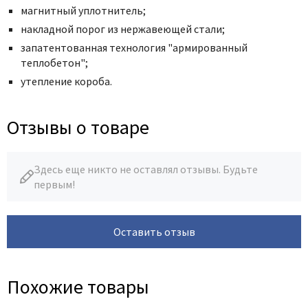
магнитный уплотнитель;
накладной порог из нержавеющей стали;
запатентованная технология "армированный
теплобетон";
утепление короба.
Отзывы о товаре
Здесь еще никто не оставлял отзывы. Будьте
первым!
Оставить отзыв
Похожие товары