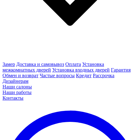
Замер
Доставка и самовывоз
Оплата
Установка
межкомнатных дверей
Установка входных дверей
Гарантия
Обмен и возврат
Частые вопросы
Кредит
Рассрочка
Дизайнерам
Наши салоны
Наши работы
Контакты