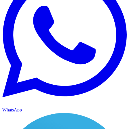
WhatsApp