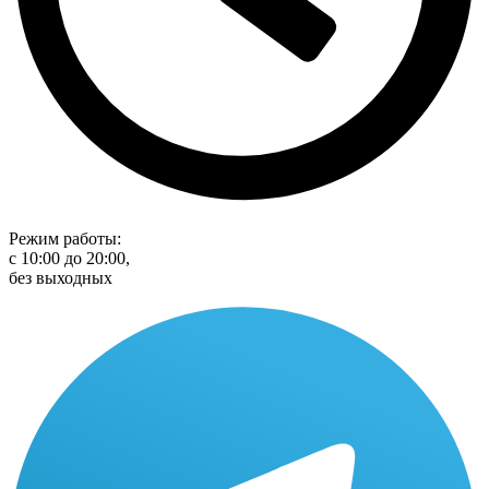
Режим работы:
с 10:00 до 20:00,
без выходных