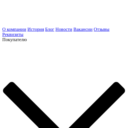
О компании
История
Блог
Новости
Вакансии
Отзывы
Реквизиты
Покупателю