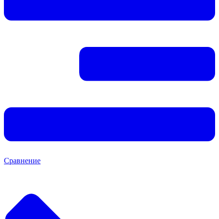
Сравнение