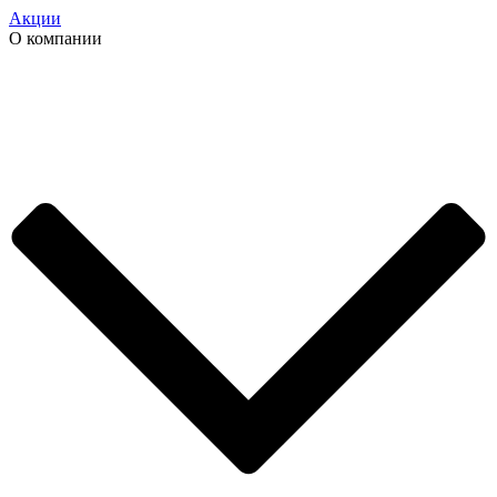
Акции
О компании