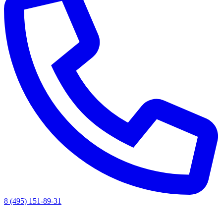
8 (495) 151-89-31