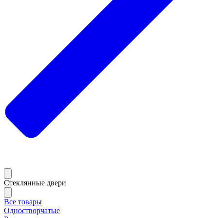
Стеклянные двери
Все товары
Одностворчатые