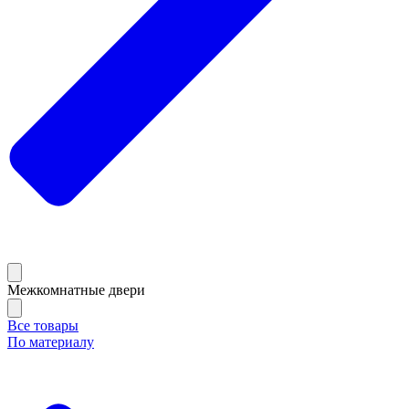
Межкомнатные двери
Все товары
По материалу