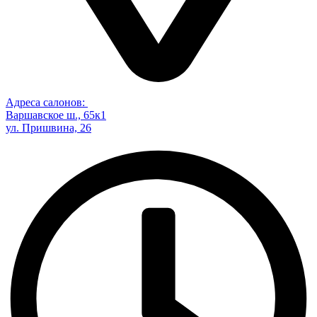
Адреса салонов:
Варшавское ш., 65к1
ул. Пришвина, 26