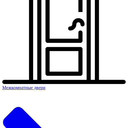
Межкомнатные двери