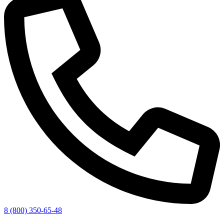
8 (800) 350-65-48