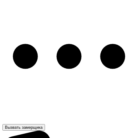
Вызвать замерщика