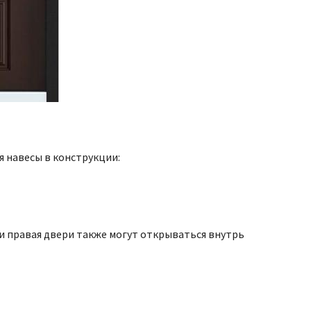
 навесы в конструкции:
 и правая двери также могут открываться внутрь