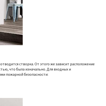
 отводится створка. От этого же зависит расположение
тью, что была изначально. Для входных и
ями пожарной безопасности: