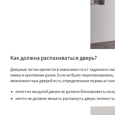
Как должна распахиваться дверь?
Дверные петли крепятся в зависимости от заданного на
замка и крепление ручки. Если не было перепланировки
межкомнатных дверей есть определенные нормы устано
полотно входной двери не должно блокировать сосе
ничто не должно мешать распахнуть дверь полность