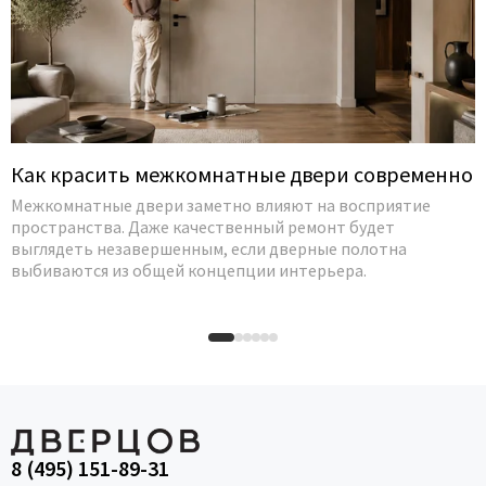
Как красить межкомнатные двери современно
Межкомнатные двери заметно влияют на восприятие
пространства. Даже качественный ремонт будет
выглядеть незавершенным, если дверные полотна
выбиваются из общей концепции интерьера.
8 (495) 151-89-31