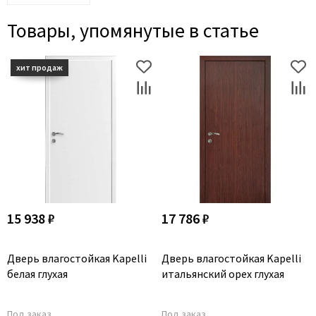
Товары, упомянутые в статье
15 938 ₽
17 786 ₽
Дверь влагостойкая Kapelli
Дверь влагостойкая Kapelli
белая глухая
итальянский орех глухая
Под заказ
Под заказ