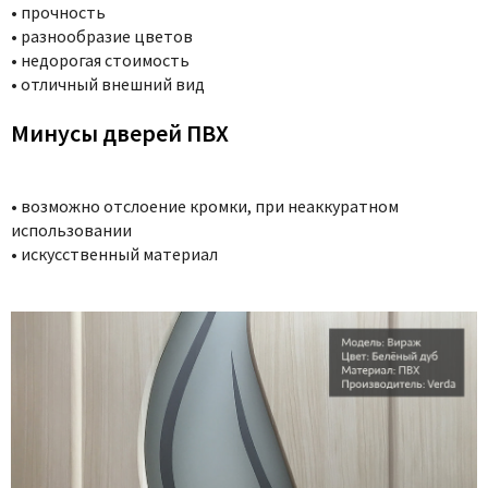
• прочность
• разнообразие цветов
• недорогая стоимость
• отличный внешний вид
Минусы дверей ПВХ
• возможно отслоение кромки, при неаккуратном
использовании
• искусственный материал