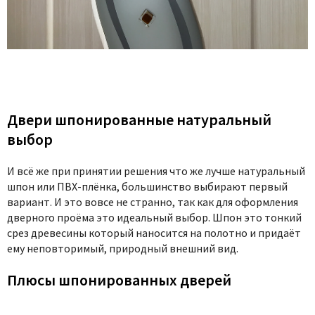
Двери шпонированные натуральный
выбор
И всё же при принятии решения что же лучше натуральный
шпон или ПВХ-плёнка, большинство выбирают первый
вариант. И это вовсе не странно, так как для оформления
дверного проёма это идеальный выбор. Шпон это тонкий
срез древесины который наносится на полотно и придаёт
ему неповторимый, природный внешний вид.
Плюсы шпонированных дверей