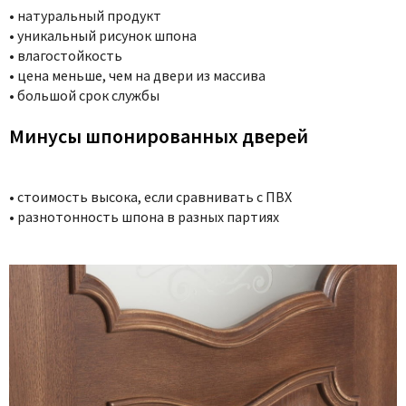
• натуральный продукт
• уникальный рисунок шпона
• влагостойкость
• цена меньше, чем на двери из массива
• большой срок службы
Минусы шпонированных дверей
• стоимость высока, если сравнивать с ПВХ
• разнотонность шпона в разных партиях