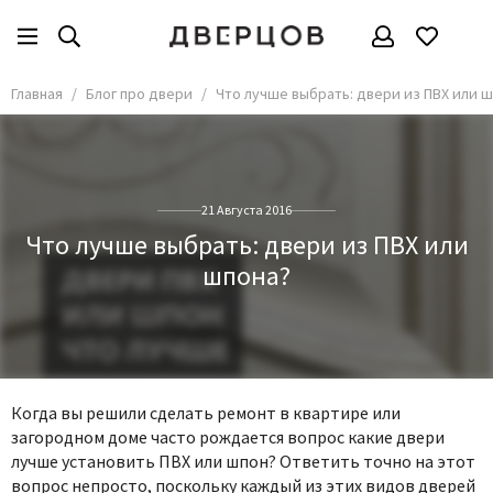
Главная
Блог про двери
Что лучше выбрать: двери из ПВХ или 
21 Августа 2016
Что лучше выбрать: двери из ПВХ или
шпона?
Когда вы решили сделать ремонт в квартире или
загородном доме часто рождается вопрос какие двери
лучше установить ПВХ или шпон? Ответить точно на этот
вопрос непросто, поскольку каждый из этих видов дверей