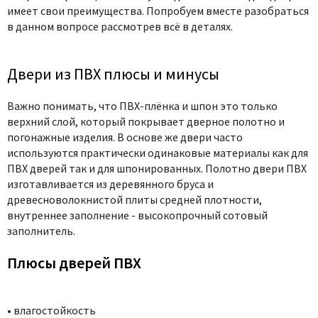
имеет свои преимущества. Попробуем вместе разобраться
в данном вопросе рассмотрев всё в деталях.
Двери из ПВХ плюсы и минусы
Важно понимать, что ПВХ-плёнка и шпон это только
верхний слой, который покрывает дверное полотно и
погонажные изделия. В основе же двери часто
используются практически одинаковые материалы как для
ПВХ дверей так и для шпонированных. Полотно двери ПВХ
изготавливается из деревянного бруса и
древесноволокнистой плиты средней плотности,
внутреннее заполнение - высокопрочный сотовый
заполнитель.
Плюсы дверей ПВХ
• влагостойкость