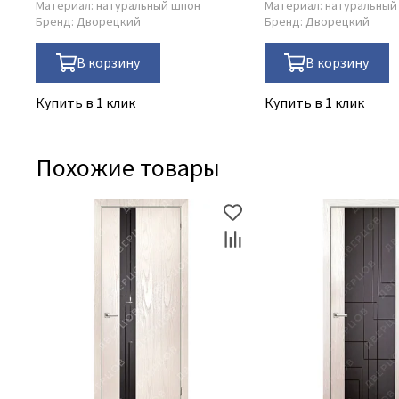
Материал:
натуральный шпон
Материал:
натуральный
Бренд:
Дворецкий
Бренд:
Дворецкий
В корзину
В корзину
Купить в 1 клик
Купить в 1 клик
Похожие товары