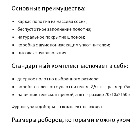
Основные преимущества:
каркас полотна из массива сосны;
беспустотное заполнение полотна;
натуральное покрытие шпоном;
коробка с шумопонижающим уплотнителем;
высокая звукоизоляция.
Стандартный комплект включает в себя:
дверное полотно выбранного размера;
коробка телескоп с уплотнителем, 2,5 шт. - размер 75
наличник телескоп прямой, 5 шт. - размер 70x10x2150 
Фурнитура и доборы - в комплект не входят.
Размеры доборов, которыми можно уком