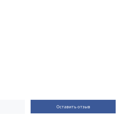
Оставить отзыв