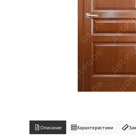
Описание
Характеристики
За