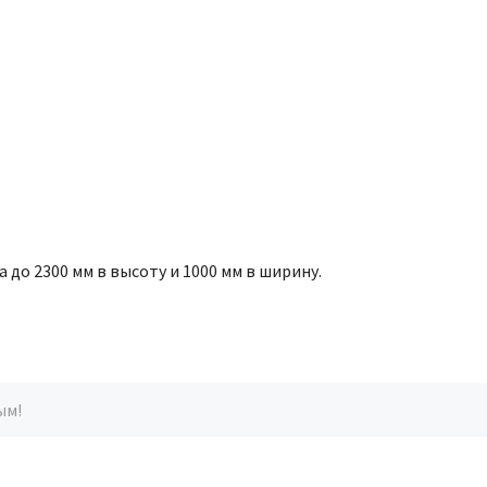
до 2300 мм в высоту и 1000 мм в ширину.
ым!