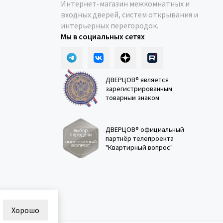
Интернет-магазин межкомнатных и
входных дверей, систем открывания и
интерьерных перегородок.
Мы в социальных сетях
ДВЕРЦОВ® является
зарегистрированным
товарным знаком
ДВЕРЦОВ® официальный
партнёр телепроекта
"Квартирный вопрос"
Хорошо