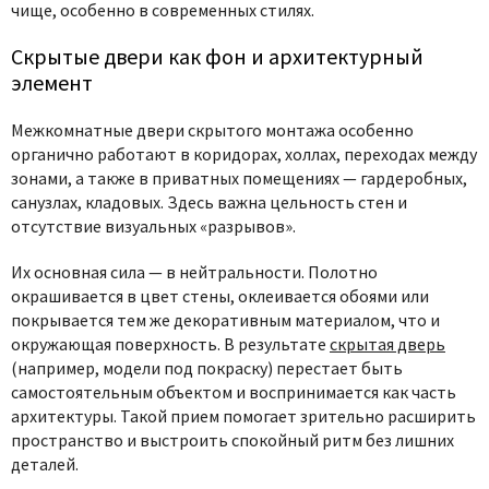
чище, особенно в современных стилях.
Скрытые двери как фон и архитектурный
элемент
Межкомнатные двери скрытого монтажа
особенно
органично работают в коридорах, холлах, переходах между
зонами, а также в приватных помещениях — гардеробных,
санузлах, кладовых. Здесь важна цельность стен и
отсутствие визуальных «разрывов».
Их основная сила — в нейтральности. Полотно
окрашивается в цвет стены, оклеивается обоями или
покрывается тем же декоративным материалом, что и
окружающая поверхность. В результате
скрытая дверь
(например, модели под покраску) перестает быть
самостоятельным объектом и воспринимается как часть
архитектуры. Такой прием помогает зрительно расширить
пространство и выстроить спокойный ритм без лишних
деталей.