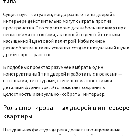
типа
Существуют ситуации, когда
разные типы дверей в
интерьере
действительно могут сыграть против
пространства. Это характерно для небольших квартир с
невысокими потолками, активной отделкой стен или
насыщенной цветовой палитрой. Избыточное
разнообразие в таких условиях создает визуальный шум и
дробит пространство.
В подобных проектах разумнее выбрать один
конструктивный тип дверей и работать с нюансами —
оттенками, текстурами, степенью матовости или
деталями фурнитуры. Это помогает сохранить
целостность и визуально «собрать» интерьер.
Роль шпонированных дверей в интерьере
квартиры
Натуральная фактура дерева делает
шпонированные