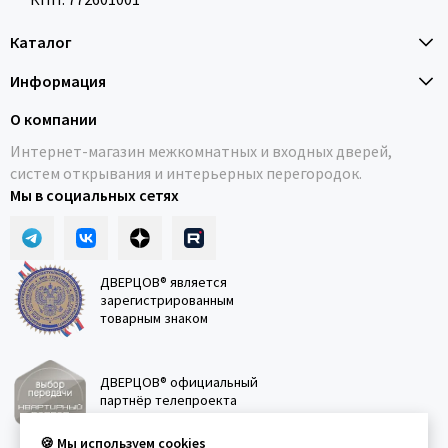
Каталог
Информация
О компании
Интернет-магазин межкомнатных и входных дверей,
систем открывания и интерьерных перегородок.
Мы в социальных сетях
ДВЕРЦОВ® является
зарегистрированным
товарным знаком
ДВЕРЦОВ® официальный
партнёр телепроекта
"Квартирный вопрос"
🍪 Мы используем cookies