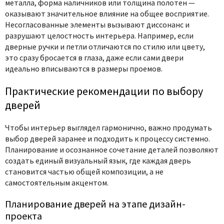
металла, форма наличников или толщина полотен —
оказывают значительное влияние на общее восприятие.
Несогласованные элементы вызывают диссонанс и
разрушают целостность интерьера. Например, если
дверные ручки и петли отличаются по стилю или цвету,
это сразу бросается в глаза, даже если сами двери
идеально вписываются в размеры проемов.
Практические рекомендации по выбору
дверей
Чтобы интерьер выглядел гармонично, важно продумать
выбор дверей заранее и подходить к процессу системно.
Планирование и осознанное сочетание деталей позволяют
создать единый визуальный язык, где каждая дверь
становится частью общей композиции, а не
самостоятельным акцентом.
Планирование дверей на этапе дизайн-
проекта