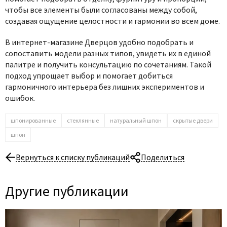
чтобы все элементы были согласованы между собой,
создавая ощущение целостности и гармонии во всем доме.
В интернет-магазине Дверцов удобно подобрать и
сопоставить модели разных типов, увидеть их в единой
палитре и получить консультацию по сочетаниям. Такой
подход упрощает выбор и помогает добиться
гармоничного интерьера без лишних экспериментов и
ошибок.
шпонированные
стеклянные
натуральный шпон
скрытые двери
шпон
Вернуться к списку публикаций
Поделиться
Другие публикации
06 Августа 2026