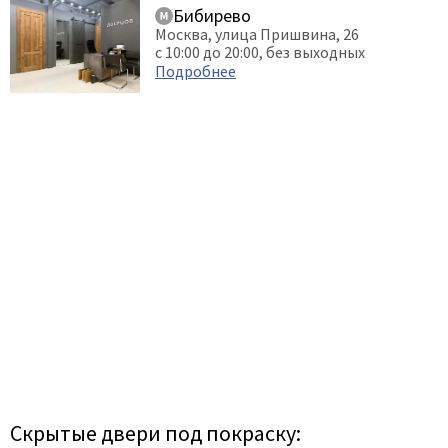
Бибирево
Москва, улица Пришвина, 26
с 10:00 до 20:00, без выходных
Подробнее
Скрытые двери под покраску: