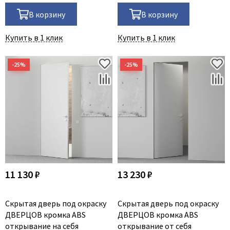
В корзину
В корзину
Купить в 1 клик
Купить в 1 клик
11 130 ₽
13 230 ₽
Скрытая дверь под окраску
Скрытая дверь под окраску
ДВЕРЦОВ кромка ABS
ДВЕРЦОВ кромка ABS
открывание на себя
открывание от себя