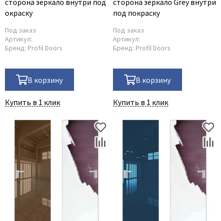
сторона зеркало внутри под
сторона зеркало Grey внутри
окраску
под покраску
Под заказ
Под заказ
Артикул:
Артикул:
Бренд:
Profil Doors
Бренд:
Profil Doors
В корзину
В корзину
Купить в 1 клик
Купить в 1 клик