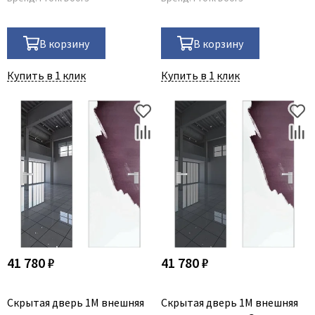
В корзину
В корзину
Купить в 1 клик
Купить в 1 клик
41 780 ₽
41 780 ₽
Скрытая дверь 1M внешняя
Скрытая дверь 1M внешняя