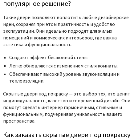
популярное решение?
Такие двери позволяют воплотить любые дизайнерские
идеи, сохраняя при этом практичность и удобство
эксплуатации. Они идеально подходят для жилых
помещений и коммерческих интерьеров, где важна
эстетика и функциональность.
Создают эффект бесшовной стены.
Легко обновляются с изменением стиля комнаты.
Обеспечивают высокий уровень звукоизоляции и
теплоизоляции.
Скрытые двери под покраску — это выбор тех, кто ценит
индивидуальность, качество и современный дизайн. Они
помогут сделать интерьер гармоничным, стильным и
функциональным, подчеркивая уникальность вашего
пространства.
Как заказать скрытые двери под покраску