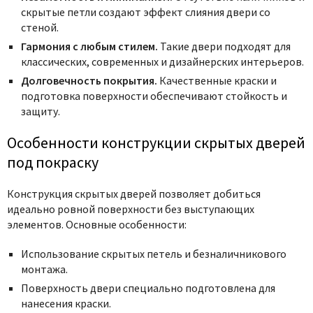
скрытые петли создают эффект слияния двери со
стеной.
Гармония с любым стилем.
Такие двери подходят для
классических, современных и дизайнерских интерьеров.
Долговечность покрытия.
Качественные краски и
подготовка поверхности обеспечивают стойкость и
защиту.
Особенности конструкции скрытых дверей
под покраску
Конструкция скрытых дверей позволяет добиться
идеально ровной поверхности без выступающих
элементов. Основные особенности:
Использование скрытых петель и безналичникового
монтажа.
Поверхность двери специально подготовлена для
нанесения краски.