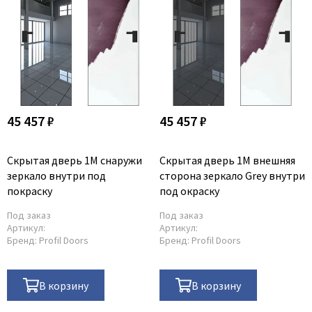
45 457 ₽
45 457 ₽
Скрытая дверь 1M снаружи
Скрытая дверь 1M внешняя
зеркало внутри под
сторона зеркало Grey внутри
покраску
под окраску
Под заказ
Под заказ
Артикул:
Артикул:
Бренд:
Profil Doors
Бренд:
Profil Doors
В корзину
В корзину