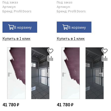
Под заказ
Под заказ
Артикул:
Артикул:
Бренд:
Profil Doors
Бренд:
Profil Doors
В корзину
В корзину
Купить в 1 клик
Купить в 1 клик
41 780 ₽
41 780 ₽