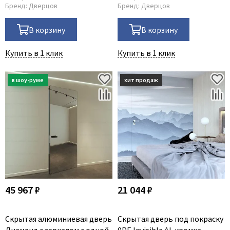
Бренд:
Дверцов
Бренд:
Дверцов
В корзину
В корзину
Купить в 1 клик
Купить в 1 клик
45 967 ₽
21 044 ₽
Скрытая алюминиевая дверь
Скрытая дверь под покраску