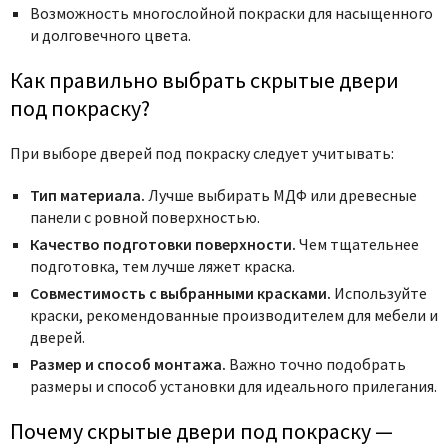
Возможность многослойной покраски для насыщенного
и долговечного цвета.
Как правильно выбрать скрытые двери
под покраску?
При выборе дверей под покраску следует учитывать:
Тип материала.
Лучше выбирать МДФ или древесные
панели с ровной поверхностью.
Качество подготовки поверхности.
Чем тщательнее
подготовка, тем лучше ляжет краска.
Совместимость с выбранными красками.
Используйте
краски, рекомендованные производителем для мебели и
дверей.
Размер и способ монтажа.
Важно точно подобрать
размеры и способ установки для идеального прилегания.
Почему скрытые двери под покраску —