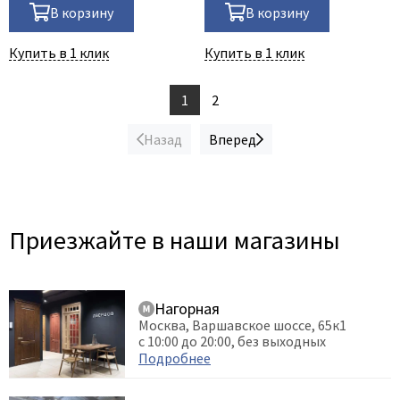
В корзину
В корзину
Купить в 1 клик
Купить в 1 клик
1
2
Назад
Вперед
Приезжайте в наши магазины
Нагорная
Москва, Варшавское шоссе, 65к1
с 10:00 до 20:00, без выходных
Подробнее