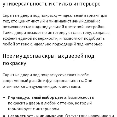
универсальность и стиль в интерьере
Скрытые двери под покраску — идеальный вариант для
тех, кто ценит чистый и минималистичный дизайн с
возможностью индивидуальной цветовой настройки.
Такие двери незаметно интегрируются в стену, создавая
эффект единой поверхности, и позволяют подобрать
любой оттенок, идеально подходящий под интерьер.
Преимущества скрытых дверей под
покраску
Скрытые двери под покраску сочетают в себе
современный дизайн и функциональность. Они
отличаются следующими достоинствами:
Индивидуальный выбор цвета.
Возможность
покрасить дверь в любой оттенок, который
гармонирует с интерьером.
Незаметность и минимализм.
Отсутствие наличников и