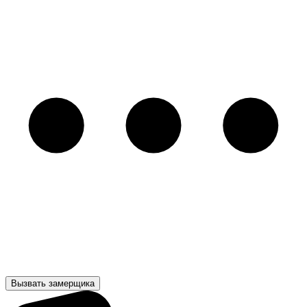
Вызвать замерщика