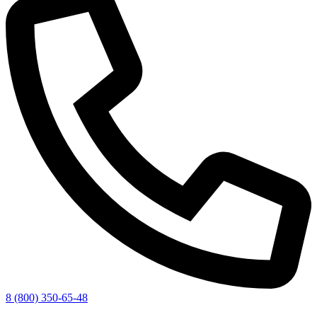
8 (800) 350-65-48