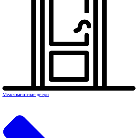
Межкомнатные двери