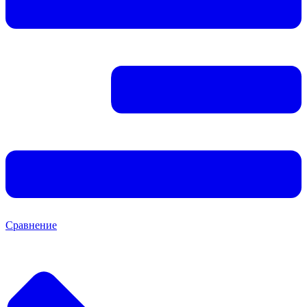
Сравнение