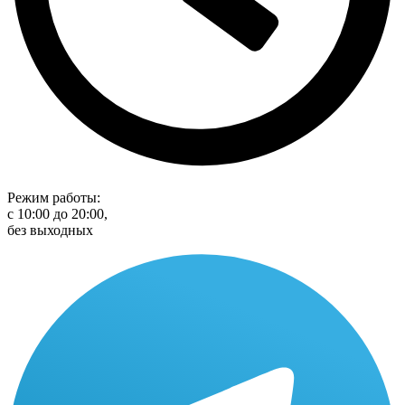
Режим работы:
с 10:00 до 20:00,
без выходных