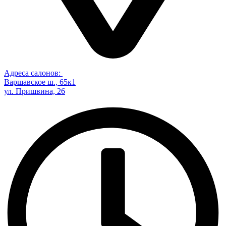
Адреса салонов:
Варшавское ш., 65к1
ул. Пришвина, 26