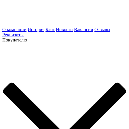
О компании
История
Блог
Новости
Вакансии
Отзывы
Реквизиты
Покупателю