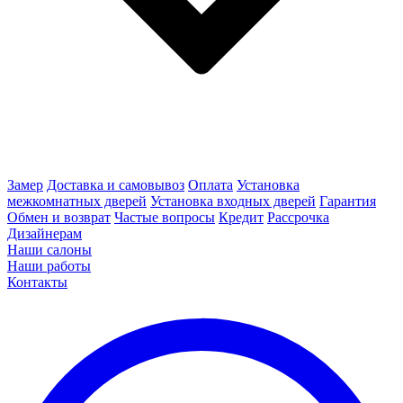
Замер
Доставка и самовывоз
Оплата
Установка
межкомнатных дверей
Установка входных дверей
Гарантия
Обмен и возврат
Частые вопросы
Кредит
Рассрочка
Дизайнерам
Наши салоны
Наши работы
Контакты