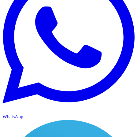
WhatsApp