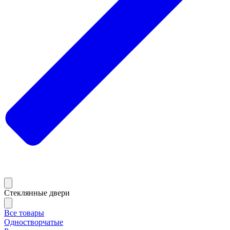
Стеклянные двери
Все товары
Одностворчатые