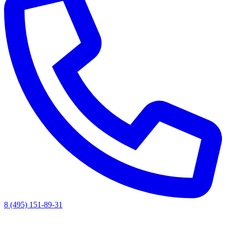
8 (495) 151-89-31