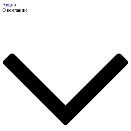
Акции
О компании