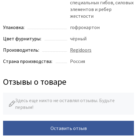
специальных гибов, силовых
элементов и ребер
жесткости
Упаковка:
гофрокартон
Цвет фурнитуры:
чёрный
Производитель:
Regidoors
Страна производства:
Россия
Отзывы о товаре
Здесь еще никто не оставлял отзывы. Будьте
первым!
Оставить отзыв