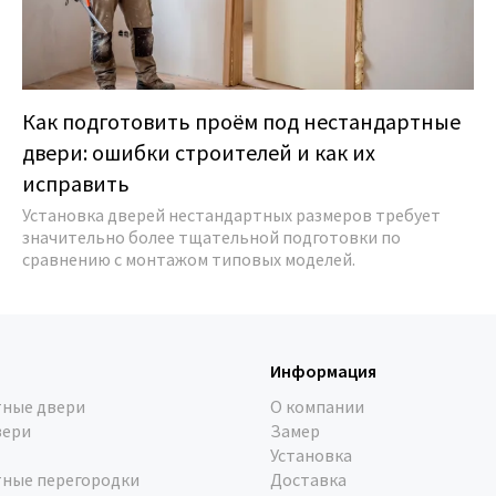
Как подготовить проём под нестандартные
двери: ошибки строителей и как их
исправить
Установка дверей нестандартных размеров требует
значительно более тщательной подготовки по
сравнению с монтажом типовых моделей.
Информация
ные двери
О компании
вери
Замер
Установка
ные перегородки
Доставка