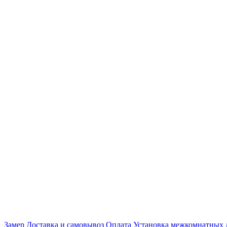
Замер
Доставка и самовывоз
Оплата
Установка межкомнатных 