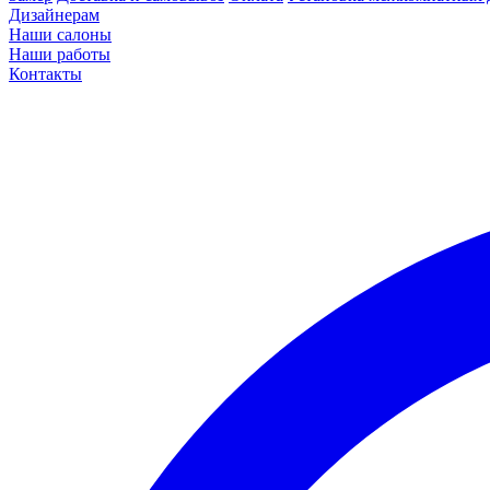
Дизайнерам
Наши салоны
Наши работы
Контакты