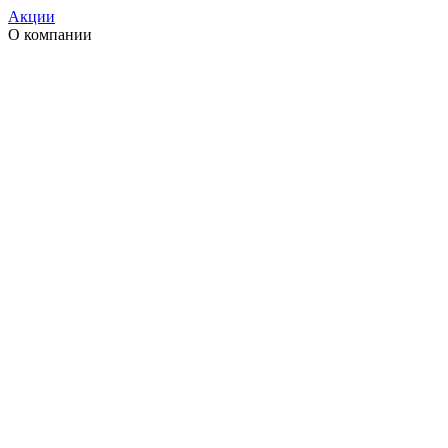
Акции
О компании