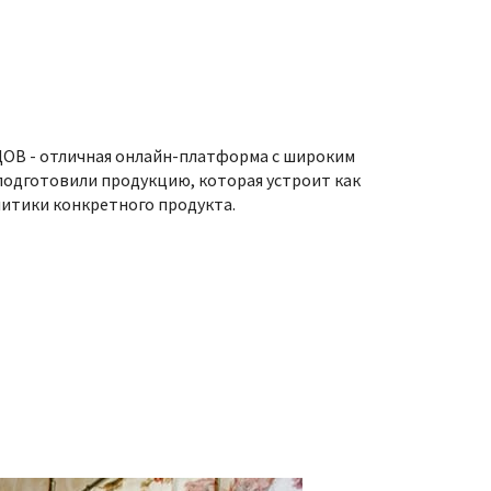
ЦОВ - отличная онлайн-платформа с широким
подготовили продукцию, которая устроит как
литики конкретного продукта.