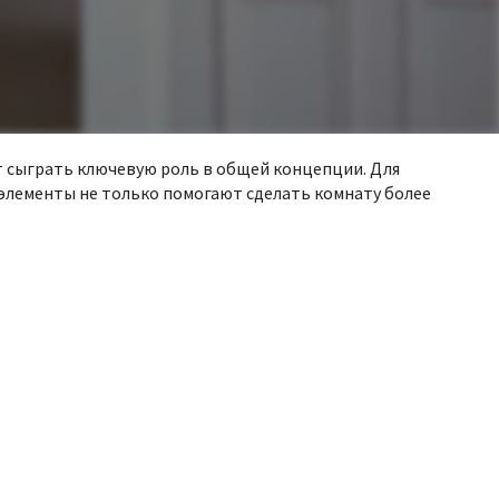
ут сыграть ключевую роль в общей концепции. Для
 элементы не только помогают сделать комнату более