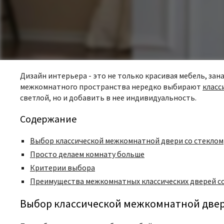
Дизайн интерьера - это не только красивая мебель, зан
межкомнатного пространства нередко выбирают
класс
светлой, но и добавить в нее индивидуальность.
Содержание
Выбор классической межкомнатной двери со стеклом
Просто делаем комнату больше
Критерии выбора
Преимущества межкомнатных классических дверей с
Выбор классической межкомнатной двер