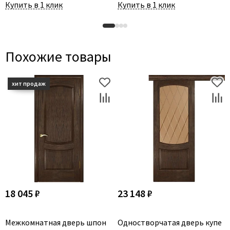
Купить в 1 клик
Купить в 1 клик
Похожие товары
18 045 ₽
23 148 ₽
Межкомнатная дверь шпон
Одностворчатая дверь купе