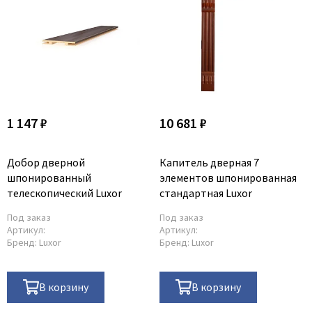
1 147 ₽
10 681 ₽
Добор дверной
Капитель дверная 7
шпонированный
элементов шпонированная
телескопический Luxor
стандартная Luxor
Под заказ
Под заказ
Артикул:
Артикул:
Бренд:
Luxor
Бренд:
Luxor
В корзину
В корзину