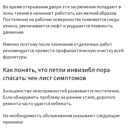
Во время открывания двери эти загрязнения попадают в
зоны трения и начинают работать как мелкий абразив.
Постепенно на рабочих поверхностях появляются следы
износа, увеличивается люфт и ухудшается плавность
движения.
Именно поэтому после окончания отделочных работ
рекомендуется провести профилактическую очистку всей
фурнитуры.
Как понять, что петли инвизибл пора
спасать: чек-лист симптомов
Большинство неисправностей развивается постепенно.
Если обнаружить проблему на раннем этапе, дорогого
ремонта часто удается избежать.
На необходимость обслуживания указывают следующие
признаки: