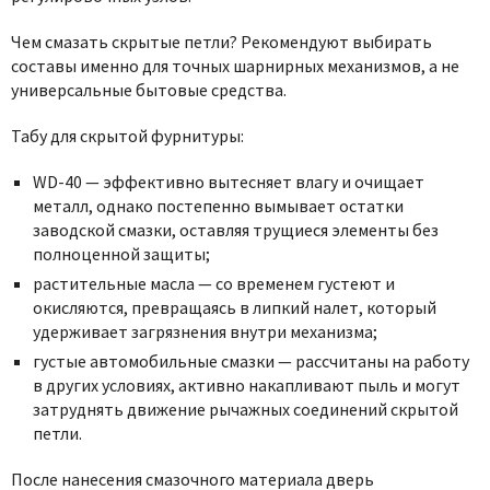
Чем смазать скрытые петли? Рекомендуют выбирать
составы именно для точных шарнирных механизмов, а не
универсальные бытовые средства.
Табу для скрытой фурнитуры:
WD-40 — эффективно вытесняет влагу и очищает
металл, однако постепенно вымывает остатки
заводской смазки, оставляя трущиеся элементы без
полноценной защиты;
растительные масла — со временем густеют и
окисляются, превращаясь в липкий налет, который
удерживает загрязнения внутри механизма;
густые автомобильные смазки — рассчитаны на работу
в других условиях, активно накапливают пыль и могут
затруднять движение рычажных соединений скрытой
петли.
После нанесения смазочного материала дверь