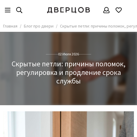
Главная
Блог про двери
Скрытые петли: причины поломок, регу
02 Июля 2026
Скрытые петли: причины поломок,
регулировка и продление срока
службы