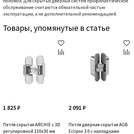
поломок. Для скрытых дверных систем профилактическое
обслуживание считаются обязательной частью
эксплуатации, а не дополнительной рекомендацией.
Товары, упомянутые в статье
1 825 ₽
2 091 ₽
Петля скрытая ARCHIE с 3D
Петля дверная скрытая AGB
регулировкой 110х30 мм
Eclipse 3.0 с накладками