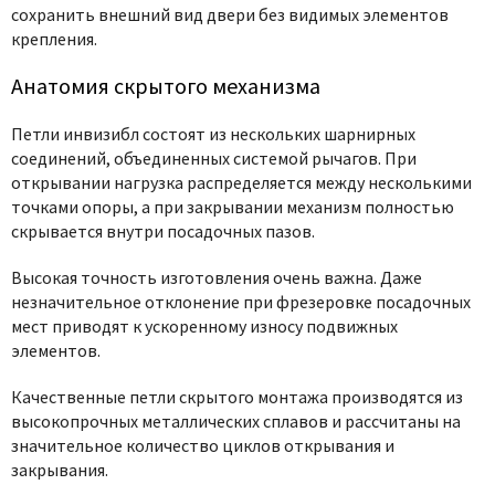
сохранить внешний вид двери без видимых элементов
крепления.
Анатомия скрытого механизма
Петли инвизибл состоят из нескольких шарнирных
соединений, объединенных системой рычагов. При
открывании нагрузка распределяется между несколькими
точками опоры, а при закрывании механизм полностью
скрывается внутри посадочных пазов.
Высокая точность изготовления очень важна. Даже
незначительное отклонение при фрезеровке посадочных
мест приводят к ускоренному износу подвижных
элементов.
Качественные петли скрытого монтажа производятся из
высокопрочных металлических сплавов и рассчитаны на
значительное количество циклов открывания и
закрывания.