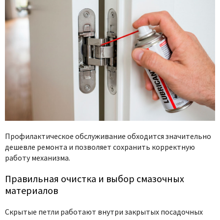
Профилактическое обслуживание обходится значительно
дешевле ремонта и позволяет сохранить корректную
работу механизма.
Правильная очистка и выбор смазочных
материалов
Скрытые петли работают внутри закрытых посадочных