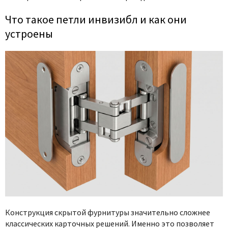
Что такое петли инвизибл и как они
устроены
Конструкция скрытой фурнитуры значительно сложнее
классических карточных решений. Именно это позволяет