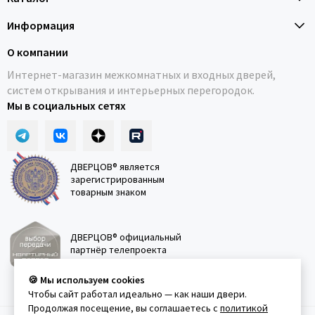
Информация
О компании
Интернет-магазин межкомнатных и входных дверей,
систем открывания и интерьерных перегородок.
Мы в социальных сетях
ДВЕРЦОВ® является
зарегистрированным
товарным знаком
ДВЕРЦОВ® официальный
партнёр телепроекта
"Квартирный вопрос"
🍪 Мы используем cookies
Чтобы сайт работал идеально — как наши двери.
Продолжая посещение, вы соглашаетесь с
политикой