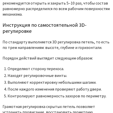
рекомендуется открыть и закрыть 5–10 раз, чтобы состав
равномерно распределился по всем рабочим поверхностям
механизма.
Инструкция по самостоятельной 3D-
регулировке
По стандарту выполняется 3D регулировка петель, то есть
по трем направлениям: высоте, глубине и горизонтали.
Порядок действий выглядит следующим образом:
Определяют сторону перекоса.
Находят регулировочные винты.
Выполняют корректировку небольшими шагами.
После каждого изменения проверяют работу двери.
Контролируют равномерность зазоров по периметру.
Грамотная регулировка скрытых петель позволяет
устранить провисание, восстановить геометрию