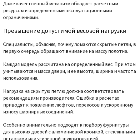
Даже качественный механизм обладает расчетным
ресурсом и определенными эксплуатационными
ограничениями.
Превышение допустимой весовой нагрузки
Специалисты, объясняя, почему ломаются скрытые петли, в
первую очередь обращают внимание на массу полотна.
Каждая модель рассчитана на определенный вес. При этом
учитываются и масса двери, и ее высота, ширина и частота
использования.
Нагрузка на скрытую петлю должна соответствовать
рекомендациям производителя. Ошибки в расчетах
приводят к появлению люфтов, перекосов и ускоренному
износу шарнирных соединений.
Особенно внимательно подходят к подбору фурнитуры
для высоких дверей
с алюминиевой кромкой
, стеклянными
вставками или усиленной звукоизоляцией.