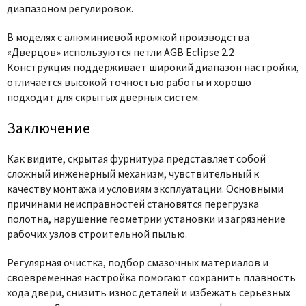
диапазоном регулировок.
В моделях с алюминиевой кромкой производства
«Дверцов» используются петли
AGB Eclipse 2.2
Конструкция поддерживает широкий диапазон настройки,
отличается высокой точностью работы и хорошо
подходит для скрытых дверных систем.
Заключение
Как видите, скрытая фурнитура представляет собой
сложный инженерный механизм, чувствительный к
качеству монтажа и условиям эксплуатации. Основными
причинами неисправностей становятся перегрузка
полотна, нарушение геометрии установки и загрязнение
рабочих узлов строительной пылью.
Регулярная очистка, подбор смазочных материалов и
своевременная настройка помогают сохранить плавность
хода двери, снизить износ деталей и избежать серьезных