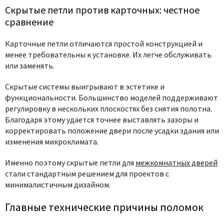
Скрытые петли против карточных: честное
сравнение
Карточные петли отличаются простой конструкцией и
менее требовательны к установке. Их легче обслуживать
или заменять.
Скрытые системы выигрывают в эстетике и
функциональности. Большинство моделей поддерживают
регулировку в нескольких плоскостях без снятия полотна.
Благодаря этому удается точнее выставлять зазоры и
корректировать положение двери после усадки здания или
изменения микроклимата.
Именно поэтому скрытые петли для
межкомнатных дверей
стали стандартным решением для проектов с
минималистичным дизайном.
Главные технические причины поломок