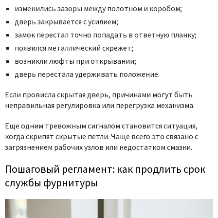
изменились зазоры между полотном и коробом;
дверь закрывается с усилием;
замок перестал точно попадать в ответную планку;
появился металлический скрежет;
возникли люфты при открывании;
дверь перестала удерживать положение.
Если провисла скрытая дверь, причинами могут быть
неправильная регулировка или перегрузка механизма.
Еще одним тревожным сигналом становится ситуация,
когда скрипят скрытые петли. Чаще всего это связано с
загрязнением рабочих узлов или недостатком смазки.
Пошаговый регламент: как продлить срок
службы фурнитуры