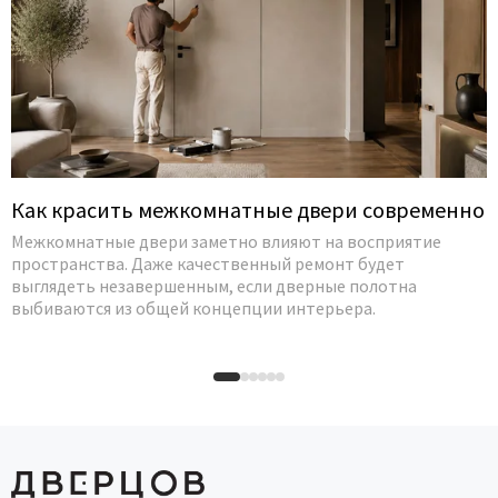
Как красить межкомнатные двери современно
Межкомнатные двери заметно влияют на восприятие
пространства. Даже качественный ремонт будет
выглядеть незавершенным, если дверные полотна
выбиваются из общей концепции интерьера.