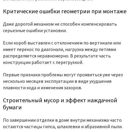
Критические ошибки геометрии при монтаже
Даже дорогой механизм не способен компенсировать
серьезные ошибки установки.
Если короб выставлен с отклонением по вертикали или
имеет перекос по диагонали, нагрузка между петлями
распределяется неравномерно. В результате часть
конструкции работает с перегрузкой.
Первые признаки проблемы могут проявиться уже через
несколько месяцев эксплуатации в виде ухудшения
плавности хода и изменения зазоров.
Строительный мусор и эффект наждачной
бумаги
По завершении отделки в доме внутри механизма часто
остаются частицы гипса, шпаклевки и абразивной пыли.