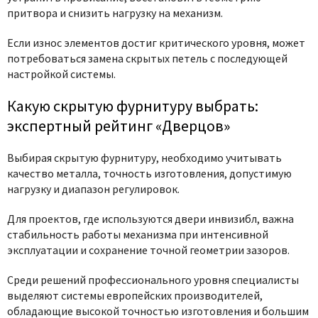
притвора и снизить нагрузку на механизм.
Если износ элементов достиг критического уровня, может
потребоваться замена скрытых петель с последующей
настройкой системы.
Какую скрытую фурнитуру выбрать:
экспертный рейтинг «Дверцов»
Выбирая скрытую фурнитуру, необходимо учитывать
качество металла, точность изготовления, допустимую
нагрузку и диапазон регулировок.
Для проектов, где используются двери инвизибл, важна
стабильность работы механизма при интенсивной
эксплуатации и сохранение точной геометрии зазоров.
Среди решений профессионального уровня специалисты
выделяют системы европейских производителей,
обладающие высокой точностью изготовления и большим